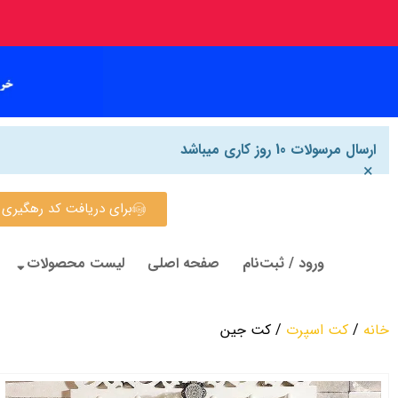
ارسال مرسولات 10 روز کاری میباشد
×
برای دریافت کد رهگیری روی این
ورود / ثبت‌نام
صفحه اصلی
لیست محصولات
خانه
/
کت اسپرت
/ کت جین