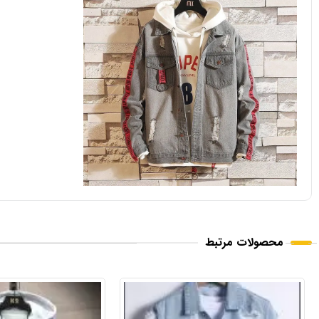
محصولات مرتبط