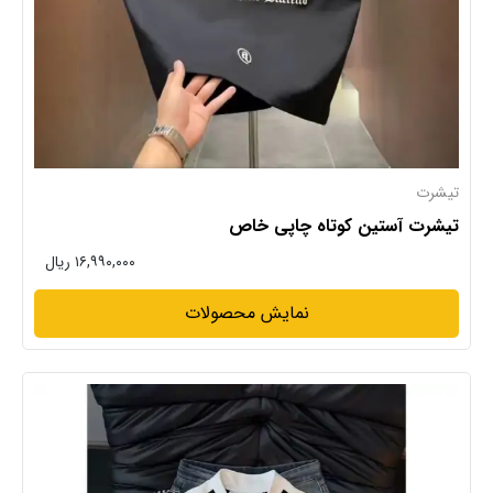
تیشرت
تیشرت آستین کوتاه چاپی خاص
۱۶,۹۹۰,۰۰۰ ریال
نمایش محصولات