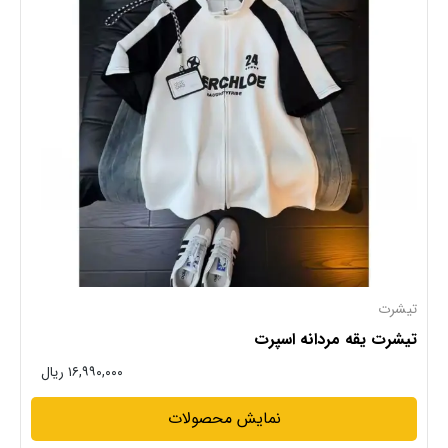
تیشرت
تیشرت یقه مردانه اسپرت
۱۶,۹۹۰,۰۰۰ ریال
نمایش محصولات