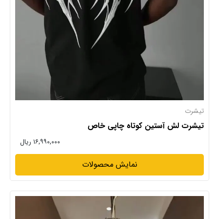
تیشرت
تیشرت لش آستین کوتاه چاپی خاص
۱۶,۹۹۰,۰۰۰ ریال
نمایش محصولات