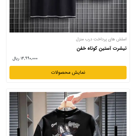
اسلش های پرداخت درب منزل
تیشرت آستین کوتاه خفن
۱۴,۹۹۰,۰۰۰ ریال
نمایش محصولات