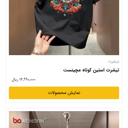
تیشرت
تیشرت آستین کوتاه مچینست
۱۴,۹۹۰,۰۰۰ ریال
نمایش محصولات