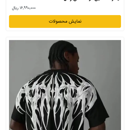
۱۶,۹۹۰,۰۰۰ ریال
نمایش محصولات