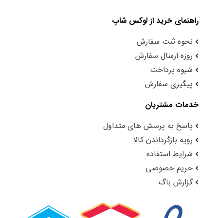
راهنمای خرید از لوکس شاپ
نحوه ثبت سفارش
روزه ارسال سفارش
شیوه پرداخت
پیگیری سفارش
خدمات مشتریان
پاسخ به پرسش های متداول
رویه بازگرداندن کالا
شرایط استفاده
حریم خصوصی
گزارش باگ