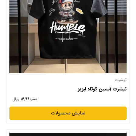
تیشرت
تیشرت آستین کوتاه لبوبو
۱۴,۹۹۰,۰۰۰ ریال
نمایش محصولات