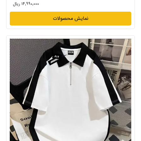
۱۴,۹۹۰,۰۰۰ ریال
نمایش محصولات