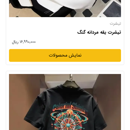
تیشرت
تیشرت یقه مردانه گنگ
۱۶,۹۹۰,۰۰۰ ریال
نمایش محصولات