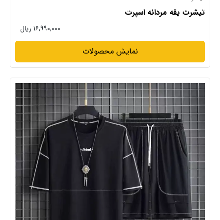
تیشرت یقه مردانه اسپرت
۱۶,۹۹۰,۰۰۰ ریال
نمایش محصولات