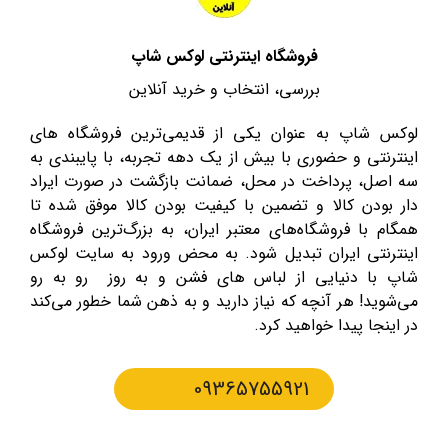
فروشگاه اینترنتی لوکس شاپ
بررسی، انتخاب و خرید آنلاین
لوکس شاپ به عنوان یکی از قدیمی‌ترین فروشگاه های
اینترنتی و حضوری با بیش از یک دهه تجربه، با پایبندی به
سه اصل، پرداخت در محل، ضمانت بازگشت در صورت ایراد
دار بودن کالا و تضمین با کیفیت بودن کالا موفق شده تا
همگام با فروشگاه‌های معتبر ایران، به بزرگ‌ترین فروشگاه
اینترنتی ایران تبدیل شود. به محض ورود به سایت لوکس
شاپ با دنیایی از لباس های فشن و به روز رو به رو
می‌شوید! هر آنچه که نیاز دارید و به ذهن شما خطور می‌کند
در اینجا پیدا خواهید کرد.
09365755921