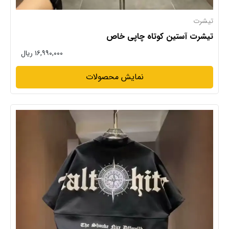
تیشرت
تیشرت آستین کوتاه چاپی خاص
۱۶,۹۹۰,۰۰۰ ریال
نمایش محصولات