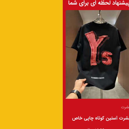
یشنهاد لحظه ای برای شما
تیشرت
شرت
تیشرت آستین کوتاه چاپی خاص
شرت آستین کوتاه چاپی خاص