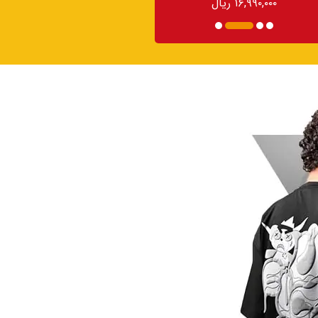
۱۶,۹۹۰,۰۰۰ ریال
۱۶,۹۹۰,۰۰۰ ریال