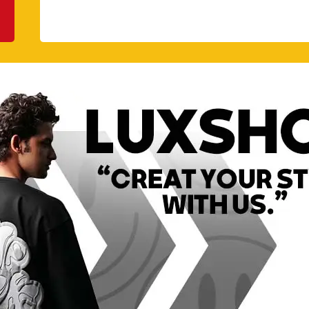
۱۶,۹۹۰,۰۰۰ ریال
۱۶,۹۹۰,۰۰۰ ریال