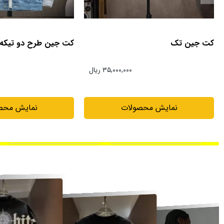
کت جین طرح دو تیکه
کت جین دورنگ پنبه
۳۵,۰۰۰,۰۰۰ ریال
نمایش محصولات
نمایش محص