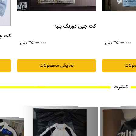
کت جین زاپ دار
۳۵,۰۰۰,۰۰۰ ریال
کت ج
۳۵,۰۰۰,۰۰۰ ریال
نمایش محصولات
ولات
تیشرت