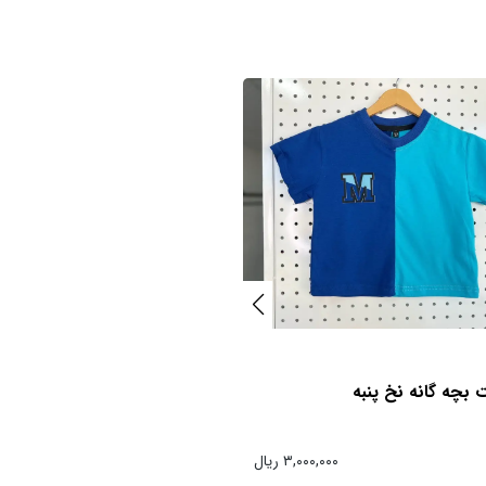
 بچه گانه نخ پنبه
تیشرت بچه گانه نخ پنبه
۳,۰۰۰,۰۰۰ ریال
۳,۰۰۰,۰۰۰