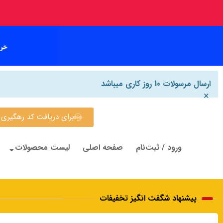
ارسال مرسولات 10 روز کاری میباشد
×
برای دریافت کد رهگیری روی این
ورود / ثبت‌نام
صفحه اصلی
لیست محصولات
پیشنهاد شگفت انگیز تخفیفات