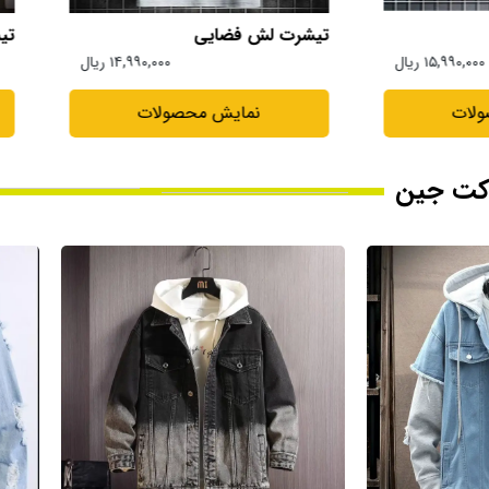
تیشرت چاپی آبرنگی خاص
تی
۱۴,۹۹۰,۰۰۰ ریال
۱۴,۹۹۰,۰۰۰ ریال
لات
نمایش محصولات
ت جین