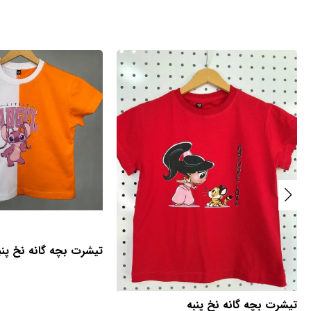
تیشرت بچه گانه نخ پنب
تیشرت بچه گانه نخ پنبه