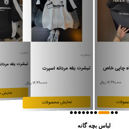
تیشرت
تیشرت
تیشرت یقه مردان
تیشرت یقه مردانه اسپرت
ه چاپی خاص
۱۶,۹۹۰,۰۰۰ ریال
۱۶,۹۹۰,۰۰۰ ریال
نمایش 
صولات
نمایش محصولات
لباس بچه گانه