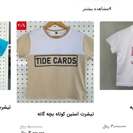
مشاهده بیشتر
40%
ه
تیشرت
تیشرت آستین کوتاه بچه گانه
۳,۰۰۰,۰۰۰ ریال
۵,۰۰۰,۰۰۰ ریال
۳,۰۰۰,۰۰۰ ریال