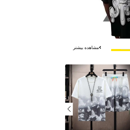
مشاهده بیشتر