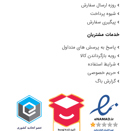
روزه ارسال سفارش
شیوه پرداخت
پیگیری سفارش
خدمات مشتریان
پاسخ به پرسش های متداول
رویه بازگرداندن کالا
شرایط استفاده
حریم خصوصی
گزارش باگ