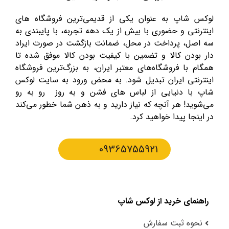
لوکس شاپ به عنوان یکی از قدیمی‌ترین فروشگاه های
اینترنتی و حضوری با بیش از یک دهه تجربه، با پایبندی به
سه اصل، پرداخت در محل، ضمانت بازگشت در صورت ایراد
دار بودن کالا و تضمین با کیفیت بودن کالا موفق شده تا
همگام با فروشگاه‌های معتبر ایران، به بزرگ‌ترین فروشگاه
اینترنتی ایران تبدیل شود. به محض ورود به سایت لوکس
شاپ با دنیایی از لباس های فشن و به روز رو به رو
می‌شوید! هر آنچه که نیاز دارید و به ذهن شما خطور می‌کند
در اینجا پیدا خواهید کرد.
09365755921
راهنمای خرید از لوکس شاپ
نحوه ثبت سفارش