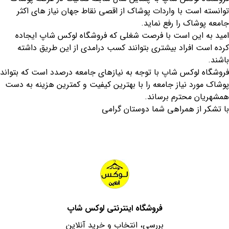
توانسته است با واردات پوشاک از اقصی نقاط جهان نیاز های اکثر
جامعه پوشاک را رفع نماید.
امید به این است با فرصت شغلی که فروشگاه لوکس شاپ ایجاده
کرده است افراد بیشتری بتوانند کسب درامدی از این طریق داشته
باشند.
فروشگاه لوکس شاپ با توجه به نیازهای جامعه درصدد است که بتواند
پوشاک مورد نیاز جامعه را با بهترین کیفیت و کمترین هزینه به دست
همشهریان محترم برساند.
با تشکر از همراهی شما دوستان گرامی
فروشگاه اینترنتی لوکس شاپ
بررسی، انتخاب و خرید آنلاین