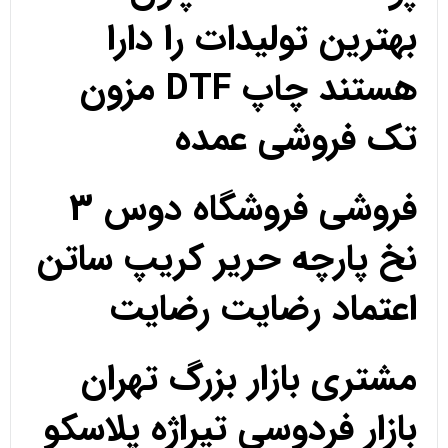
بهترین تولیدات را دارا
هستند چاپ DTF مزون
تک فروشی عمده
فروشی فروشگاه دوس 3
نخ پارچه حریر کریپ ساتن
اعتماد رضایت رضایت
مشتری بازار بزرگ تهران
بازار فردوسی تیراژه پلاسکو