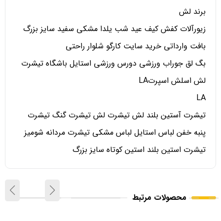
برند لش
زیورآلات کفش کیف عید شب یلدا مشکی سفید سایز بزرگ
بافت وارداتی خرید سایت کارگو شلوار راحتی
بگ لق جوراب ورزشی دورس ورزشی استایل باشگاه تیشرت
لش اسلش اسپرتLA
LA
تیشرت آستین بلند لش تیشرت لش تیشرت گنگ تیشرت
پنبه خفن لباس استایل لباس مشکی تیشرت مردانه شومیز
تیشرت استین بلند استین کوتاه سایز بزرگ
محصولات مرتبط