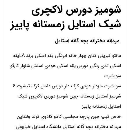
شومیز دورس لاکچری
شیک استایل زمستانه پاییز
مردانه دخترانه بچه گانه استایل
مانتو کبریتی کتان چهار خانه ابرنگی یقه اسکی برند LAیقه
اسکی تدی رنگی دورس یقه اسکی هودی اسلش شلوار کارگو
سویشرت
سویشرت خزدار هودی کرک دار دورس داخل کرک تیشرت 6.
شومیز استایل زمستانه جین شومیز دورس لاکچری شیک
استایل زمستانه پاییز
خاص تیپ جین پارچه مجلسی کادو کادوی تولد ولنتاین
مردانه دخترانه بچه گانه استایل دانشگاه استایل خیابونی