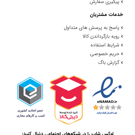
پیگیری سفارش
خدمات مشتریان
پاسخ به پرسش های متداول
رویه بازگرداندن کالا
شرایط استفاده
حریم خصوصی
گزارش باگ
لوکس شاپ را در شبکه‌های اجتماعی دنبال کنید: