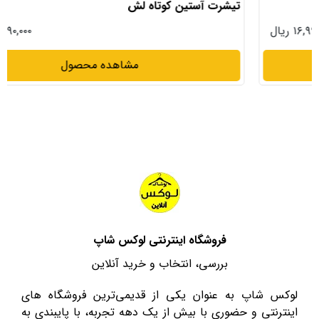
تیشرت آستین کوتاه لش
۱۳,۹۹۰,۰۰۰ ریال
مشاهده محصول
فروشگاه اینترنتی لوکس شاپ
بررسی، انتخاب و خرید آنلاین
لوکس شاپ به عنوان یکی از قدیمی‌ترین فروشگاه های
اینترنتی و حضوری با بیش از یک دهه تجربه، با پایبندی به