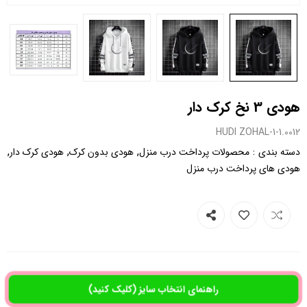
هودی 3 نخ کرک دار
0012.HUDI ZOHAL-1-1
,
,
,
:
دسته بندی
محصولات پرداخت درب منزل
هودی بدون کرک
هودی کرک دار
هودی های پرداخت درب منزل
راهنمای انتخاب سایز (کلیک کنید)