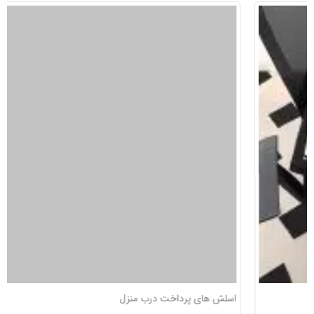
اسلش های پرداخت درب منزل