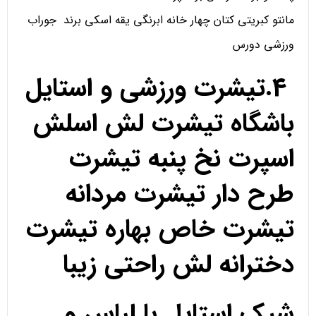
مانتو کبریتی کتان چهار خانه ابرنگی یقه اسکی برند جوراب
ورزشی دورس
4.تیشرت ورزشی و استایل
باشگاه تیشرت لش اسلش
اسپرت نخ پنبه تیشرت
طرح دار تیشرت مردانه
تیشرت خاص بهاره تیشرت
دخترانه لش راحتی زیبا
شیک استایل با لباس و