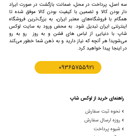
سه اصل، پرداخت در محل، ضمانت بازگشت در صورت ایراد
دار بودن کالا و تضمین با کیفیت بودن کالا موفق شده تا
همگام با فروشگاه‌های معتبر ایران، به بزرگ‌ترین فروشگاه
اینترنتی ایران تبدیل شود. به محض ورود به سایت لوکس
شاپ با دنیایی از لباس های فشن و به روز رو به رو
می‌شوید! هر آنچه که نیاز دارید و به ذهن شما خطور می‌کند
در اینجا پیدا خواهید کرد.
09365755921
راهنمای خرید از لوکس شاپ
نحوه ثبت سفارش
روزه ارسال سفارش
شیوه پرداخت