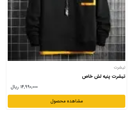
تیشرت
تیشرت پنیه لش خاص
۱۴,۹۹۰,۰۰۰ ریال
مشاهده محصول