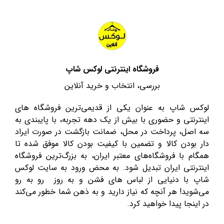
فروشگاه اینترنتی لوکس شاپ
بررسی، انتخاب و خرید آنلاین
لوکس شاپ به عنوان یکی از قدیمی‌ترین فروشگاه های
اینترنتی و حضوری با بیش از یک دهه تجربه، با پایبندی به
سه اصل، پرداخت در محل، ضمانت بازگشت در صورت ایراد
دار بودن کالا و تضمین با کیفیت بودن کالا موفق شده تا
همگام با فروشگاه‌های معتبر ایران، به بزرگ‌ترین فروشگاه
اینترنتی ایران تبدیل شود. به محض ورود به سایت لوکس
شاپ با دنیایی از لباس های فشن و به روز رو به رو
می‌شوید! هر آنچه که نیاز دارید و به ذهن شما خطور می‌کند
در اینجا پیدا خواهید کرد.