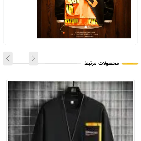
محصولات مرتبط