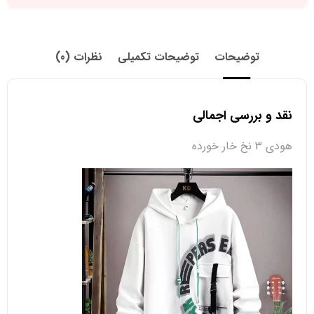
توضیحات
توضیحات تکمیلی
نظرات (0)
نقد و بررسی اجمالی
هودی 3 نخ خار خورده