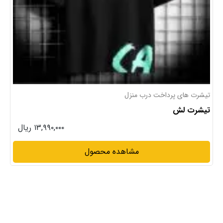
تیشرت های پرداخت درب منزل
تیشرت لش
۱۳,۹۹۰,۰۰۰ ریال
مشاهده محصول