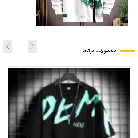
محصولات مرتبط