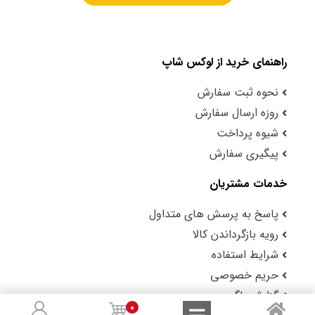
راهنمای خرید از لوکس شاپ
نحوه ثبت سفارش
روزه ارسال سفارش
شیوه پرداخت
پیگیری سفارش
خدمات مشتریان
پاسخ به پرسش های متداول
رویه بازگرداندن کالا
شرایط استفاده
حریم خصوصی
گزارش باگ
0