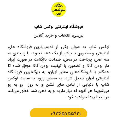
فروشگاه اینترنتی لوکس شاپ
بررسی، انتخاب و خرید آنلاین
لوکس شاپ به عنوان یکی از قدیمی‌ترین فروشگاه های
اینترنتی و حضوری با بیش از یک دهه تجربه، با پایبندی به
سه اصل، پرداخت در محل، ضمانت بازگشت در صورت ایراد
دار بودن کالا و تضمین با کیفیت بودن کالا موفق شده تا
همگام با فروشگاه‌های معتبر ایران، به بزرگ‌ترین فروشگاه
اینترنتی ایران تبدیل شود. به محض ورود به سایت لوکس
شاپ با دنیایی از لباس های فشن و به روز رو به رو
می‌شوید! هر آنچه که نیاز دارید و به ذهن شما خطور می‌کند
در اینجا پیدا خواهید کرد.
09365755921