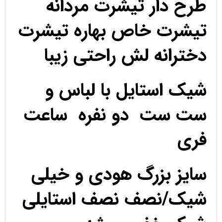
طرح دار تیشرت مردانه
تیشرت خاص بهاره تیشرت
دخترانه لش راحتی زیبا
شیک استایل با لباس و
ست ست دو نفره ساعت
فری
سایز بزرگ هودی و خیلی
شیک/نصف نصف استایلی