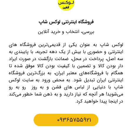
فروشگاه اینترنتی لوکس شاپ
بررسی، انتخاب و خرید آنلاین
لوکس شاپ به عنوان یکی از قدیمی‌ترین فروشگاه های
اینترنتی و حضوری با بیش از یک دهه تجربه، با پایبندی به
سه اصل، پرداخت در محل، ضمانت بازگشت در صورت ایراد
دار بودن کالا و تضمین با کیفیت بودن کالا موفق شده تا
همگام با فروشگاه‌های معتبر ایران، به بزرگ‌ترین فروشگاه
اینترنتی ایران تبدیل شود. به محض ورود به سایت لوکس
شاپ با دنیایی از لباس های فشن و به روز رو به رو
می‌شوید! هر آنچه که نیاز دارید و به ذهن شما خطور می‌کند
در اینجا پیدا خواهید کرد.
09365755921