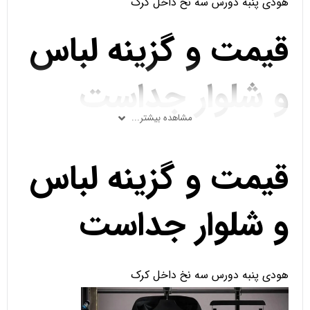
هودی پنبه دورس سه نخ داخل کرک
قیمت و گزینه لباس
و شلوار جداست
مشاهده بیشتر...
قیمت و گزینه لباس
و شلوار جداست
هودی پنبه دورس سه نخ داخل کرک