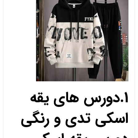
1.دورس های یقه
اسکی تدی و رنگی