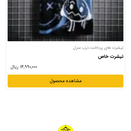
تیشرت های پرداخت درب منزل
تیشرت خاص
۱۴,۹۹۰,۰۰۰ ریال
مشاهده محصول