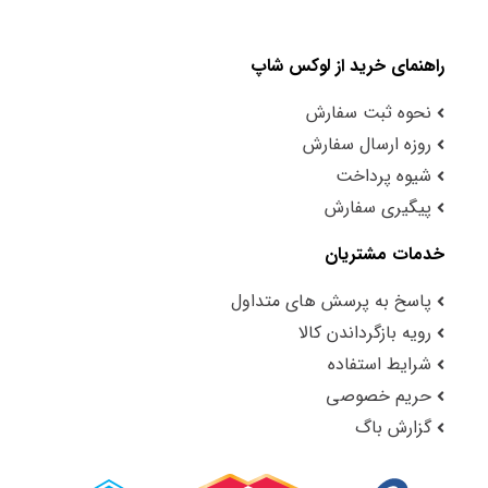
راهنمای خرید از لوکس شاپ
نحوه ثبت سفارش
روزه ارسال سفارش
شیوه پرداخت
پیگیری سفارش
خدمات مشتریان
پاسخ به پرسش های متداول
رویه بازگرداندن کالا
شرایط استفاده
حریم خصوصی
گزارش باگ