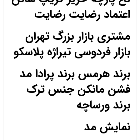
اعتماد رضایت رضایت
مشتری بازار بزرگ تهران
بازار فردوسی تیراژه پلاسکو
برند هرمس برند پرادا مد
فشن مانکن جنس ترک
برند ورساچه
نمایش مد