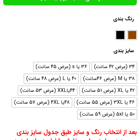
رنگ بندی
سایز بندی
34 (عرض 42 سانت)
36 یا s (عرض 45 سانت)
38 یا M (عرض 46سانت)
40 یا L (عرض 48 سانت)
42 یا XL (عرض 51 سانت)
44یاXXL (عرض 53 سانت)
46 یا 3XL (عرض 55 سانت)
48یا 4XL (عرض 57 سانت)
50 یا 5xl (عرض 59 سانت)
بعد از انتخاب رنگ و سایز طبق جدول سایز بندی