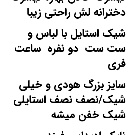
دخترانه لش راحتی زیبا
شیک استایل با لباس و
ست ست دو نفره ساعت
فری
سایز بزرگ هودی و خیلی
شیک/نصف نصف استایلی
شیک خفن میشه