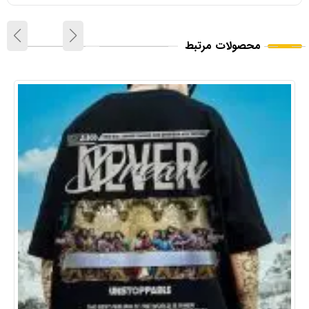
محصولات مرتبط