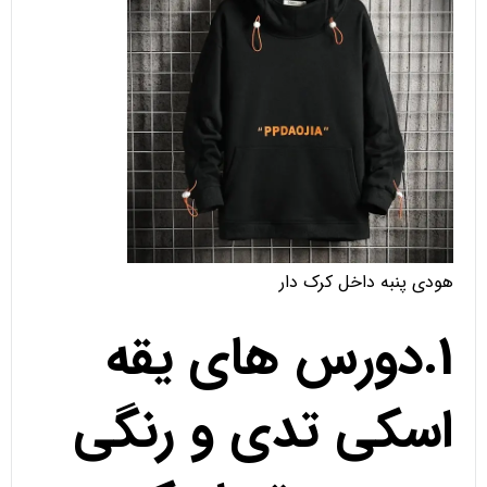
هودی پنبه داخل کرک دار
1.دورس های یقه
اسکی تدی و رنگی