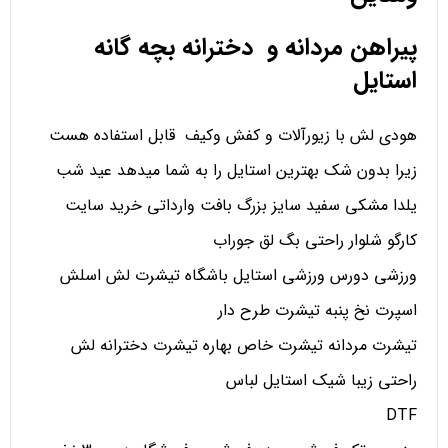
پیراهن مردانه و دخترانه بچه گانه
استایل
هودی لش با زیورآلات و کفش وکیف قابل استفاده هست
زیرا بدون شک بهترین استایل را به شما میدهد عید شب
یلدا مشکی سفید سایز بزرگ بافت وارداتی خرید سایت
کارگو شلوار راحتی بگ لق جوراب
ورزشی دورس ورزشی استایل باشگاه تیشرت لش اسلش
اسپرت نخ پنبه تیشرت طرح دار
تیشرت مردانه تیشرت خاص بهاره تیشرت دخترانه لش
راحتی زیبا شیک استایل لباس
DTF