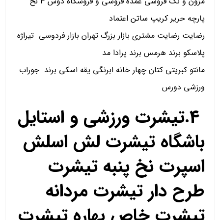
مزون و تک فروشی عمده فروشی و فروشگاه دوس 3 نخ
پارچه حریر کریپ ساتن اعتماد
رضایت رضایت مشتری بازار بزرگ تهران بازار فردوسی تیراژه
پلاسکو برند هرمس برند پرادا مد
مانتو کبریتی کتان چهار خانه ابرنگی یقه اسکی برند جوراب
ورزشی دورس
4.تیشرت ورزشی و استایل
باشگاه تیشرت لش اسلش
اسپرت نخ پنبه تیشرت
طرح دار تیشرت مردانه
تیشرت خاص بهاره تیشرت