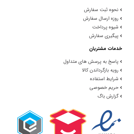
نحوه ثبت سفارش
روزه ارسال سفارش
شیوه پرداخت
پیگیری سفارش
خدمات مشتریان
پاسخ به پرسش های متداول
رویه بازگرداندن کالا
شرایط استفاده
حریم خصوصی
گزارش باگ