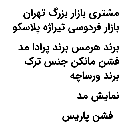
مشتری بازار بزرگ تهران
بازار فردوسی تیراژه پلاسکو
برند هرمس برند پرادا مد
فشن مانکن جنس ترک
برند ورساچه
نمایش مد
فشن پاریس