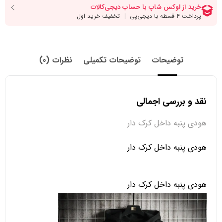
توضیحات
توضیحات تکمیلی
نظرات (0)
نقد و بررسی اجمالی
هودی پنبه داخل کرک دار
هودی پنبه داخل کرک دار
هودی پنبه داخل کرک دار