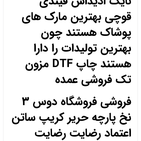
نایک ادیداس فیندی
قوچی بهترین مارک های
پوشاک هستند چون
بهترین تولیدات را دارا
هستند چاپ DTF مزون
تک فروشی عمده
فروشی فروشگاه دوس 3
نخ پارچه حریر کریپ ساتن
اعتماد رضایت رضایت