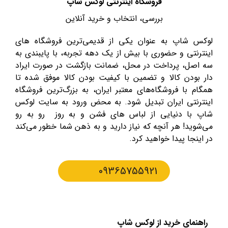
فروشگاه اینترنتی لوکس شاپ
بررسی، انتخاب و خرید آنلاین
لوکس شاپ به عنوان یکی از قدیمی‌ترین فروشگاه های
اینترنتی و حضوری با بیش از یک دهه تجربه، با پایبندی به
سه اصل، پرداخت در محل، ضمانت بازگشت در صورت ایراد
دار بودن کالا و تضمین با کیفیت بودن کالا موفق شده تا
همگام با فروشگاه‌های معتبر ایران، به بزرگ‌ترین فروشگاه
اینترنتی ایران تبدیل شود. به محض ورود به سایت لوکس
شاپ با دنیایی از لباس های فشن و به روز رو به رو
می‌شوید! هر آنچه که نیاز دارید و به ذهن شما خطور می‌کند
در اینجا پیدا خواهید کرد.
09365755921
راهنمای خرید از لوکس شاپ