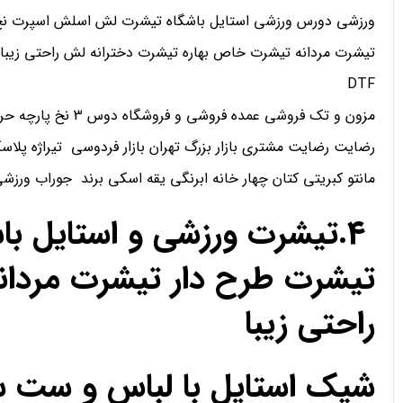
ورزشی دورس ورزشی استایل باشگاه تیشرت لش اسلش اسپرت نخ 
تیشرت مردانه تیشرت خاص بهاره تیشرت دخترانه لش راحتی زیبا
DTF
مزون و تک فروشی عمده فروشی و فروشگاه دوس 3 نخ پارچه حریر کریپ ساتن اعتماد
رضایت رضایت مشتری بازار بزرگ تهران بازار فردوسی تیراژه پلاسک
مانتو کبریتی کتان چهار خانه ابرنگی یقه اسکی برند جوراب ورز
4.تیشرت ورزشی و استایل ب
تیشرت طرح دار تیشرت مردان
راحتی زیبا
شیک استایل با لباس و ست 