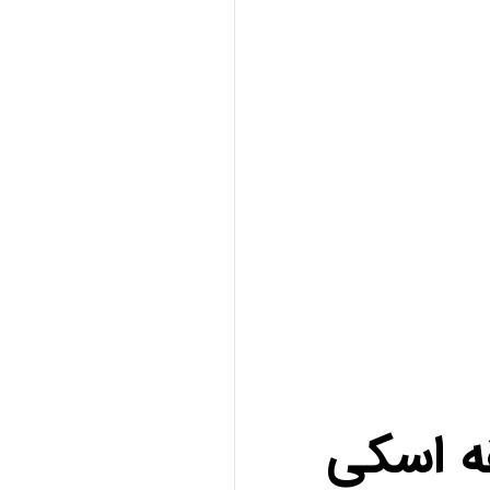
ه اسکی