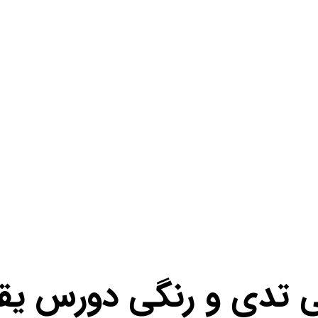
ی تدی و رنگی دورس یق