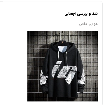
نقد و بررسی اجمالی
هودی خاص