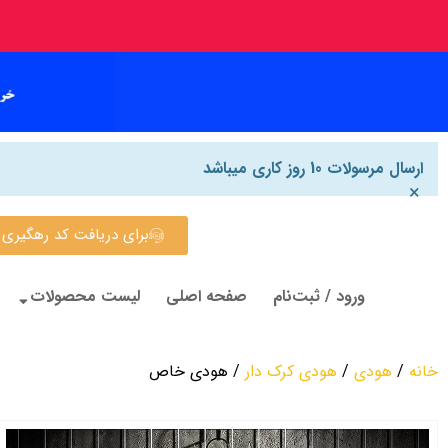
ارسال مرسولات 10 روز کاری میباشد
×
برای دریافت کد رهگیری روی این
ورود / ثبت‌نام
صفحه اصلی
لیست محصولات
خانه
/
هودی
/
هودی کرک دار
/ هودی خاص