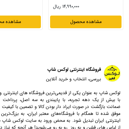
۱۳,۹۹۰,۰۰۰ ریال
۱۱,۹۰۰,۰۰۰ ریال
مشاهده محصول
مشاهده م
فروشگاه اینترنتی لوکس شاپ
بررسی، انتخاب و خرید آنلاین
لوکس شاپ به عنوان یکی از قدیمی‌ترین فروشگاه های اینترنتی 
با بیش از یک دهه تجربه، با پایبندی به سه اصل، پرداخت 
ضمانت بازگشت در صورت ایراد دار بودن کالا و تضمین با کیفیت ب
موفق شده تا همگام با فروشگاه‌های معتبر ایران، به بزرگ‌ترین 
اینترنتی ایران تبدیل شود. به محض ورود به سایت لوکس شاپ با
از لباس های فشن و به روز رو به رو می‌شوید! هر آنچه که نیاز دا