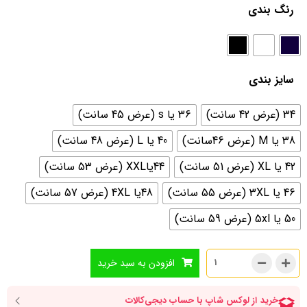
رنگ بندی
سایز بندی
34 (عرض 42 سانت)
36 یا s (عرض 45 سانت)
38 یا M (عرض 46سانت)
40 یا L (عرض 48 سانت)
42 یا XL (عرض 51 سانت)
44یاXXL (عرض 53 سانت)
46 یا 3XL (عرض 55 سانت)
48یا 4XL (عرض 57 سانت)
50 یا 5xl (عرض 59 سانت)
افزودن به سبد خرید