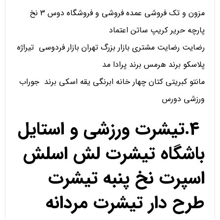
مزون و تک فروشی عمده فروشی و فروشگاه دوس 3 نخ
پارچه حریر کریپ ساتن اعتماد
رضایت رضایت مشتری بازار بزرگ تهران بازار فردوسی تیراژه
پلاسکو برند هرمس برند پرادا مد
مانتو کبریتی کتان چهار خانه ابرنگی یقه اسکی برند جوراب
ورزشی دورس
4.تیشرت ورزشی و استایل
باشگاه تیشرت لش اسلش
اسپرت نخ پنبه تیشرت
طرح دار تیشرت مردانه