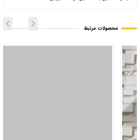
محصولات مرتبط