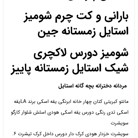
بارانی و کت چرم شومیز
استایل زمستانه جین
شومیز دورس لاکچری
شیک استایل زمستانه پاییز
مردانه دخترانه بچه گانه استایل
مانتو کبریتی کتان چهار خانه ابرنگی یقه اسکی برند LAیقه
اسکی تدی رنگی دورس یقه اسکی هودی اسلش شلوار کارگو
سویشرت
سویشرت خزدار هودی کرک دار دورس داخل کرک تیشرت 6.