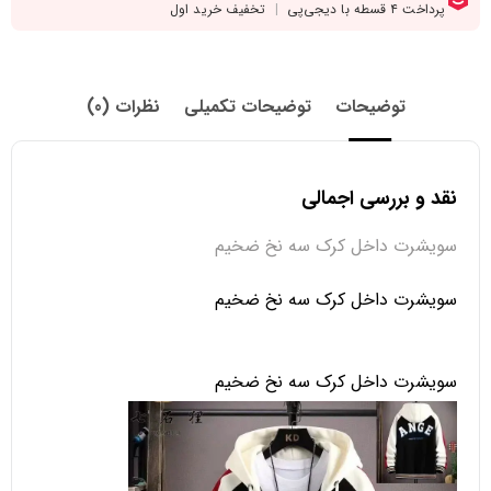
توضیحات
توضیحات تکمیلی
نظرات (0)
نقد و بررسی اجمالی
سویشرت داخل کرک سه نخ ضخیم
سویشرت داخل کرک سه نخ ضخیم
سویشرت داخل کرک سه نخ ضخیم