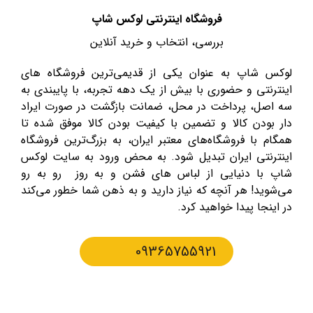
فروشگاه اینترنتی لوکس شاپ
بررسی، انتخاب و خرید آنلاین
لوکس شاپ به عنوان یکی از قدیمی‌ترین فروشگاه های
اینترنتی و حضوری با بیش از یک دهه تجربه، با پایبندی به
سه اصل، پرداخت در محل، ضمانت بازگشت در صورت ایراد
دار بودن کالا و تضمین با کیفیت بودن کالا موفق شده تا
همگام با فروشگاه‌های معتبر ایران، به بزرگ‌ترین فروشگاه
اینترنتی ایران تبدیل شود. به محض ورود به سایت لوکس
شاپ با دنیایی از لباس های فشن و به روز رو به رو
می‌شوید! هر آنچه که نیاز دارید و به ذهن شما خطور می‌کند
در اینجا پیدا خواهید کرد.
09365755921