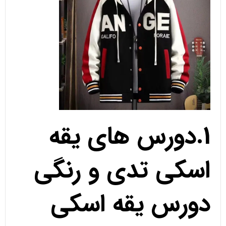
1.دورس های یقه
اسکی تدی و رنگی
دورس یقه اسکی