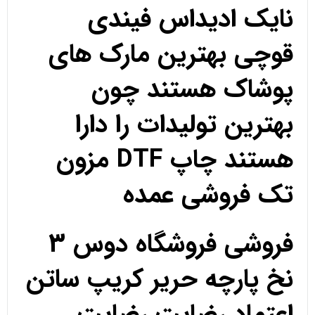
نایک ادیداس فیندی
قوچی بهترین مارک های
پوشاک هستند چون
بهترین تولیدات را دارا
هستند چاپ DTF مزون
تک فروشی عمده
فروشی فروشگاه دوس 3
نخ پارچه حریر کریپ ساتن
اعتماد رضایت رضایت