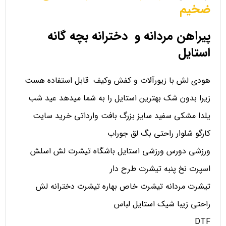
ضخیم
پیراهن مردانه و دخترانه بچه گانه
استایل
هودی لش با زیورآلات و کفش وکیف قابل استفاده هست
زیرا بدون شک بهترین استایل را به شما میدهد عید شب
یلدا مشکی سفید سایز بزرگ بافت وارداتی خرید سایت
کارگو شلوار راحتی بگ لق جوراب
ورزشی دورس ورزشی استایل باشگاه تیشرت لش اسلش
اسپرت نخ پنبه تیشرت طرح دار
تیشرت مردانه تیشرت خاص بهاره تیشرت دخترانه لش
راحتی زیبا شیک استایل لباس
DTF