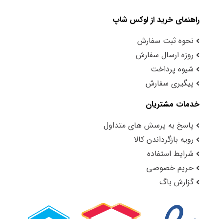
راهنمای خرید از لوکس شاپ
نحوه ثبت سفارش
روزه ارسال سفارش
شیوه پرداخت
پیگیری سفارش
خدمات مشتریان
پاسخ به پرسش های متداول
رویه بازگرداندن کالا
شرایط استفاده
حریم خصوصی
گزارش باگ