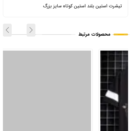
تیشرت استین بلند استین کوتاه سایز بزرگ
محصولات مرتبط