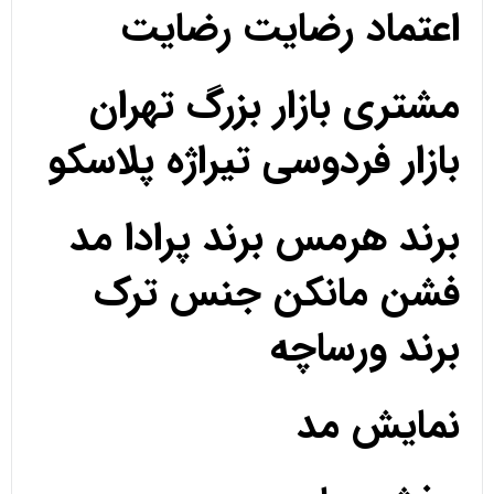
اعتماد رضایت رضایت
مشتری بازار بزرگ تهران
بازار فردوسی تیراژه پلاسکو
برند هرمس برند پرادا مد
فشن مانکن جنس ترک
برند ورساچه
نمایش مد