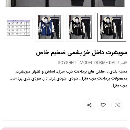
سویشرت داخل خز پشمی ضخیم خاص
0012.SOYSHERT MODEL DOKME DAR-1
,
,
,
:
دسته بندی
اسلش های پرداخت درب منزل
اسلش و شلوار
سویشرت
,
,
,
محصولات پرداخت درب منزل
هودی
هودی کرک دار
هودی های پرداخت
درب منزل