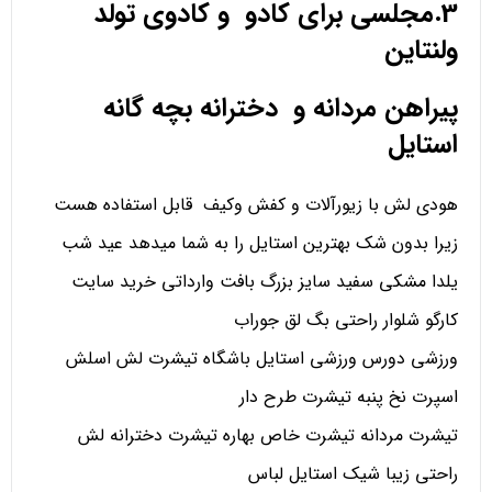
3.مجلسی برای کادو و کادوی تولد
ولنتاین
پیراهن مردانه و دخترانه بچه گانه
استایل
هودی لش با زیورآلات و کفش وکیف قابل استفاده هست
زیرا بدون شک بهترین استایل را به شما میدهد عید شب
یلدا مشکی سفید سایز بزرگ بافت وارداتی خرید سایت
کارگو شلوار راحتی بگ لق جوراب
ورزشی دورس ورزشی استایل باشگاه تیشرت لش اسلش
اسپرت نخ پنبه تیشرت طرح دار
تیشرت مردانه تیشرت خاص بهاره تیشرت دخترانه لش
راحتی زیبا شیک استایل لباس