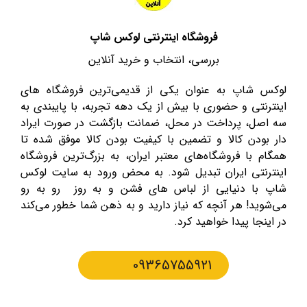
فروشگاه اینترنتی لوکس شاپ
بررسی، انتخاب و خرید آنلاین
لوکس شاپ به عنوان یکی از قدیمی‌ترین فروشگاه های
اینترنتی و حضوری با بیش از یک دهه تجربه، با پایبندی به
سه اصل، پرداخت در محل، ضمانت بازگشت در صورت ایراد
دار بودن کالا و تضمین با کیفیت بودن کالا موفق شده تا
همگام با فروشگاه‌های معتبر ایران، به بزرگ‌ترین فروشگاه
اینترنتی ایران تبدیل شود. به محض ورود به سایت لوکس
شاپ با دنیایی از لباس های فشن و به روز رو به رو
می‌شوید! هر آنچه که نیاز دارید و به ذهن شما خطور می‌کند
در اینجا پیدا خواهید کرد.
09365755921