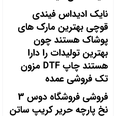
نایک ادیداس فیندی
قوچی بهترین مارک های
پوشاک هستند چون
بهترین تولیدات را دارا
هستند چاپ DTF مزون
تک فروشی عمده
فروشی فروشگاه دوس 3
نخ پارچه حریر کریپ ساتن