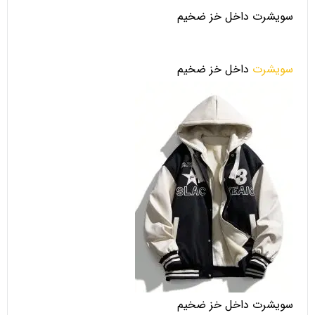
سویشرت داخل خز ضخیم
سویشرت
داخل خز ضخیم
سویشرت داخل خز ضخیم