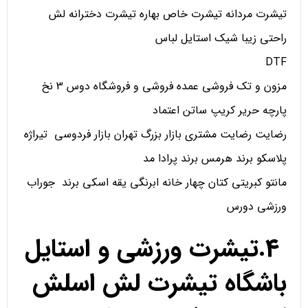
تیشرت مردانه تیشرت خاص بهاره تیشرت دخترانه لش
راحتی زیبا شیک استایل لباس
DTF
مزون و تک فروشی عمده فروشی و فروشگاه دوس 3 نخ
پارچه حریر کریپ ساتن اعتماد
رضایت رضایت مشتری بازار بزرگ تهران بازار فردوسی تیراژه
پلاسکو برند هرمس برند پرادا مد
مانتو کبریتی کتان چهار خانه ابرنگی یقه اسکی برند جوراب
ورزشی دورس
4.تیشرت ورزشی و استایل
باشگاه تیشرت لش اسلش