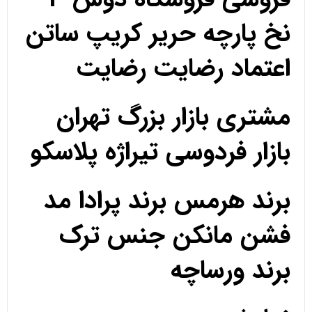
نخ پارچه حریر کریپ ساتن
اعتماد رضایت رضایت
مشتری بازار بزرگ تهران
بازار فردوسی تیراژه پلاسکو
برند هرمس برند پرادا مد
فشن مانکن جنس ترک
برند ورساچه