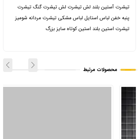
تیشرت آستین بلند لش تیشرت لش تیشرت گنگ تیشرت
پنبه خفن لباس استایل لباس مشکی تیشرت مردانه شومیز
تیشرت استین بلند استین کوتاه سایز بزرگ
محصولات مرتبط