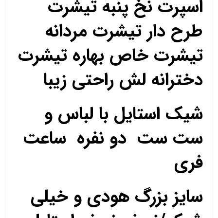
اسپرت نخ پنبه تیشرت
طرح دار تیشرت مردانه
تیشرت خاص بهاره تیشرت
دخترانه لش راحتی زیبا
شیک استایل با لباس و
ست ست دو نفره ساعت
فری
سایز بزرگ هودی و خیلی