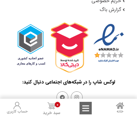
حریم خصوصی
گزارش باگ
لوکس شاپ را در شبکه‌های اجتماعی دنبال کنید:
0
خانه
حساب کاربری
سبد خرید
Sales and Refunds
Terms of Use
Privacy Policy
تمامی حقوق مادی و معنوی این سایت متعلق به لوکس شاپ است.