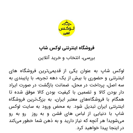
فروشگاه اینترنتی لوکس شاپ
بررسی، انتخاب و خرید آنلاین
لوکس شاپ به عنوان یکی از قدیمی‌ترین فروشگاه های
اینترنتی و حضوری با بیش از یک دهه تجربه، با پایبندی به
سه اصل، پرداخت در محل، ضمانت بازگشت در صورت ایراد
دار بودن کالا و تضمین با کیفیت بودن کالا موفق شده تا
همگام با فروشگاه‌های معتبر ایران، به بزرگ‌ترین فروشگاه
اینترنتی ایران تبدیل شود. به محض ورود به سایت لوکس
شاپ با دنیایی از لباس های فشن و به روز رو به رو
می‌شوید! هر آنچه که نیاز دارید و به ذهن شما خطور می‌کند
در اینجا پیدا خواهید کرد.