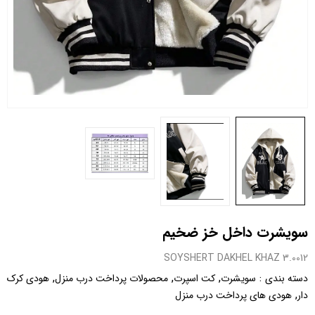
سویشرت داخل خز ضخیم
0012.SOYSHERT DAKHEL KHAZ 3
,
,
,
:
دسته بندی
سویشرت
کت اسپرت
محصولات پرداخت درب منزل
هودی کرک
,
دار
هودی های پرداخت درب منزل