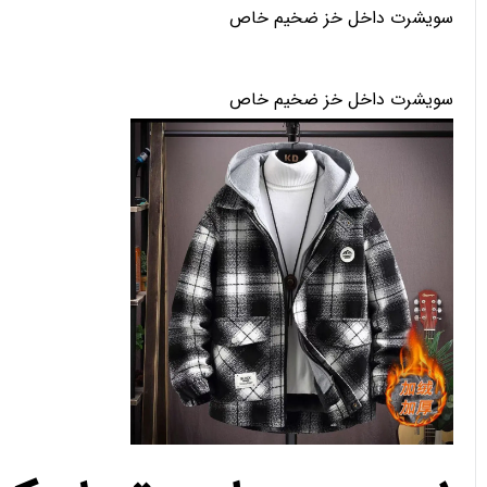
سویشرت داخل خز ضخیم خاص
سویشرت داخل خز ضخیم خاص