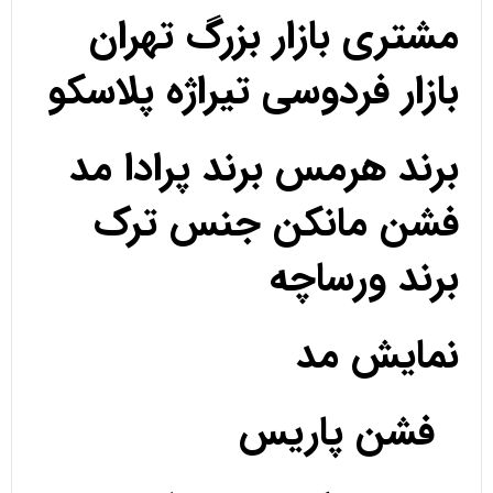
مشتری بازار بزرگ تهران
بازار فردوسی تیراژه پلاسکو
برند هرمس برند پرادا مد
فشن مانکن جنس ترک
برند ورساچه
نمایش مد
فشن پاریس