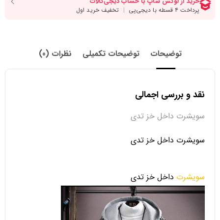
توضیحات
توضیحات تکمیلی
نظرات (0)
نقد و بررسی اجمالی
سویشرت داخل خز تدی
سویشرت داخل خز تدی
سویشرت
داخل خز تدی