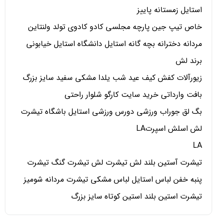
استایل زمستانه پاییز
خاص تیپ جین پارچه مجلسی کادو کادوی تولد ولنتاین
مردانه دخترانه بچه گانه استایل دانشگاه استایل خیابونی
برند لش
زیورآلات کفش کیف عید شب یلدا مشکی سفید سایز بزرگ
بافت وارداتی خرید سایت کارگو شلوار راحتی
بگ لق جوراب ورزشی دورس ورزشی استایل باشگاه تیشرت
لش اسلش اسپرتLA
LA
تیشرت آستین بلند لش تیشرت لش تیشرت گنگ تیشرت
پنبه خفن لباس استایل لباس مشکی تیشرت مردانه شومیز
تیشرت استین بلند استین کوتاه سایز بزرگ