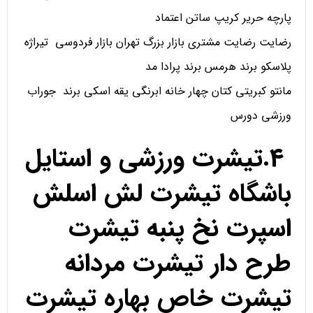
پارچه حریر کریپ ساتن اعتماد
رضایت رضایت مشتری بازار بزرگ تهران بازار فردوسی تیراژه
پلاسکو برند هرمس برند پرادا مد
مانتو کبریتی کتان چهار خانه ابرنگی یقه اسکی برند جوراب
ورزشی دورس
4.تیشرت ورزشی و استایل
باشگاه تیشرت لش اسلش
اسپرت نخ پنبه تیشرت
طرح دار تیشرت مردانه
تیشرت خاص بهاره تیشرت