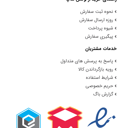
نحوه ثبت سفارش
روزه ارسال سفارش
شیوه پرداخت
پیگیری سفارش
خدمات مشتریان
پاسخ به پرسش های متداول
رویه بازگرداندن کالا
شرایط استفاده
حریم خصوصی
گزارش باگ