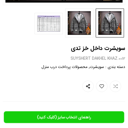
سویشرت داخل خز تدی
0012.SUYSHERT DAKHEL KHAZ
,
:
دسته بندی
سویشرت
محصولات پرداخت درب منزل
راهنمای انتخاب سایز (کلیک کنید)