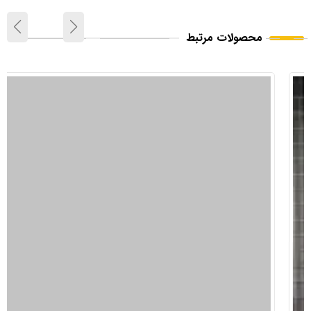
محصولات مرتبط