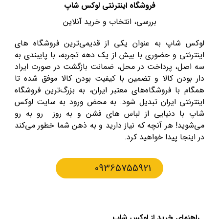
فروشگاه اینترنتی لوکس شاپ
بررسی، انتخاب و خرید آنلاین
لوکس شاپ به عنوان یکی از قدیمی‌ترین فروشگاه های
اینترنتی و حضوری با بیش از یک دهه تجربه، با پایبندی به
سه اصل، پرداخت در محل، ضمانت بازگشت در صورت ایراد
دار بودن کالا و تضمین با کیفیت بودن کالا موفق شده تا
همگام با فروشگاه‌های معتبر ایران، به بزرگ‌ترین فروشگاه
اینترنتی ایران تبدیل شود. به محض ورود به سایت لوکس
شاپ با دنیایی از لباس های فشن و به روز رو به رو
می‌شوید! هر آنچه که نیاز دارید و به ذهن شما خطور می‌کند
در اینجا پیدا خواهید کرد.
09365755921
راهنمای خرید از لوکس شاپ