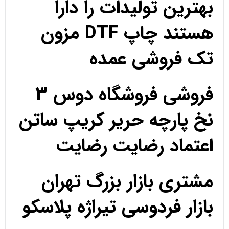
بهترین تولیدات را دارا
هستند چاپ DTF مزون
تک فروشی عمده
فروشی فروشگاه دوس 3
نخ پارچه حریر کریپ ساتن
اعتماد رضایت رضایت
مشتری بازار بزرگ تهران
بازار فردوسی تیراژه پلاسکو