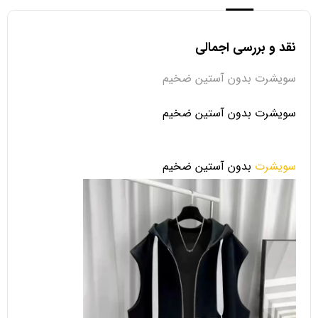
نقد و بررسی اجمالی
سویشرت بدون آستین ضخیم
سویشرت بدون آستین ضخیم
سویشرت
بدون آستین ضخیم