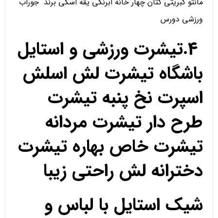
مانتو کبریتی کتان چهار خانه ابرنگی یقه اسکی برند جوراب
ورزشی دورس
4.تیشرت ورزشی و استایل
باشگاه تیشرت لش اسلش
اسپرت نخ پنبه تیشرت
طرح دار تیشرت مردانه
تیشرت خاص بهاره تیشرت
دخترانه لش راحتی زیبا
شیک استایل با لباس و