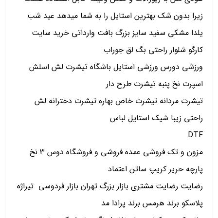
زیرا بدون شک بهترین استایل را به شما میدهد عید شب
یلدا مشکی سفید سایز بزرگ بافت وارداتی خرید سایت
کارگو شلوار راحتی بگ لق جوراب
ورزشی دورس ورزشی استایل باشگاه تیشرت لش اسلش
اسپرت نخ پنبه تیشرت طرح دار
تیشرت مردانه تیشرت خاص بهاره تیشرت دخترانه لش
راحتی زیبا شیک استایل لباس
DTF
مزون و تک فروشی عمده فروشی و فروشگاه دوس 3 نخ
پارچه حریر کریپ ساتن اعتماد
رضایت رضایت مشتری بازار بزرگ تهران بازار فردوسی تیراژه
پلاسکو برند هرمس برند پرادا مد