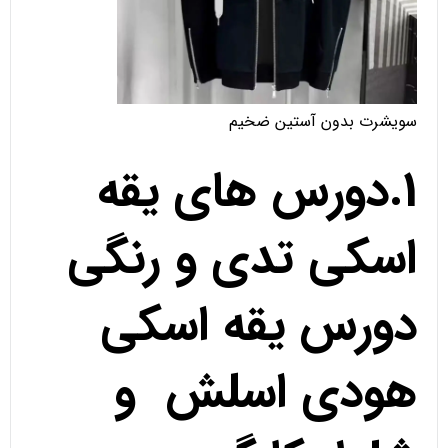
سویشرت بدون آستین ضخیم
1.دورس های یقه
اسکی تدی و رنگی
دورس یقه اسکی
هودی اسلش و