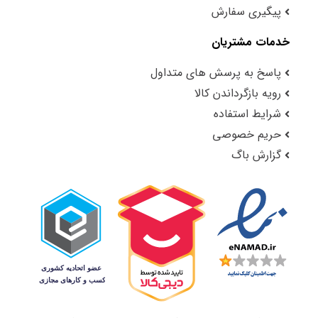
پیگیری سفارش
خدمات مشتریان
پاسخ به پرسش های متداول
رویه بازگرداندن کالا
شرایط استفاده
حریم خصوصی
گزارش باگ