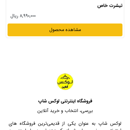
تیشرت خاص
۸,۹۹۰,۰۰۰ ریال
مشاهده محصول
فروشگاه اینترنتی لوکس شاپ
بررسی، انتخاب و خرید آنلاین
لوکس شاپ به عنوان یکی از قدیمی‌ترین فروشگاه های