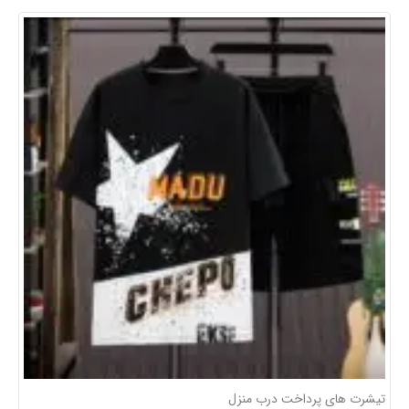
تیشرت های پرداخت درب منزل