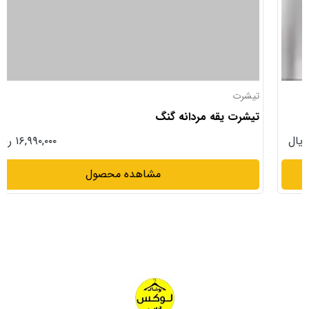
تیشرت
تیشرت یقه مردانه گنگ
۱۶,۹۹۰,۰۰۰ ریال
مشاهده محصول