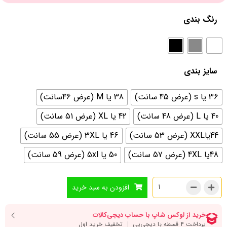
رنگ بندی
سایز بندی
36 یا s (عرض 45 سانت)
38 یا M (عرض 46سانت)
40 یا L (عرض 48 سانت)
42 یا XL (عرض 51 سانت)
44یاXXL (عرض 53 سانت)
46 یا 3XL (عرض 55 سانت)
48یا 4XL (عرض 57 سانت)
50 یا 5xl (عرض 59 سانت)
افزودن به سبد خرید