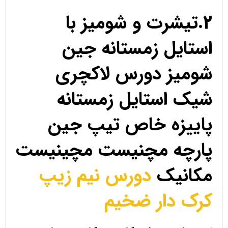
2.تیشرت و شومیز با
استایل زمستانه جین
شومیز دورس لاکچری
شیک استایل زمستانه
پاییزه خاص تیپ جین
پارچه مچنیست مچینیست
مکانیک
دورس نیم زیپ
کرک دار ضخیم