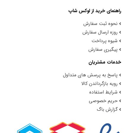
راهنمای خرید از لوکس شاپ
نحوه ثبت سفارش
روزه ارسال سفارش
شیوه پرداخت
پیگیری سفارش
خدمات مشتریان
پاسخ به پرسش های متداول
رویه بازگرداندن کالا
شرایط استفاده
حریم خصوصی
گزارش باگ