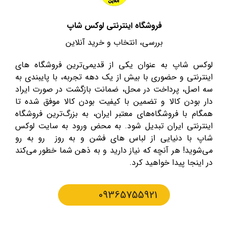
فروشگاه اینترنتی لوکس شاپ
بررسی، انتخاب و خرید آنلاین
لوکس شاپ به عنوان یکی از قدیمی‌ترین فروشگاه های
اینترنتی و حضوری با بیش از یک دهه تجربه، با پایبندی به
سه اصل، پرداخت در محل، ضمانت بازگشت در صورت ایراد
دار بودن کالا و تضمین با کیفیت بودن کالا موفق شده تا
همگام با فروشگاه‌های معتبر ایران، به بزرگ‌ترین فروشگاه
اینترنتی ایران تبدیل شود. به محض ورود به سایت لوکس
شاپ با دنیایی از لباس های فشن و به روز رو به رو
می‌شوید! هر آنچه که نیاز دارید و به ذهن شما خطور می‌کند
در اینجا پیدا خواهید کرد.
09365755921