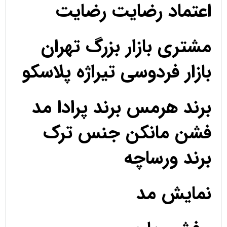
اعتماد رضایت رضایت
مشتری بازار بزرگ تهران
بازار فردوسی تیراژه پلاسکو
برند هرمس برند پرادا مد
فشن مانکن جنس ترک
برند ورساچه
نمایش مد