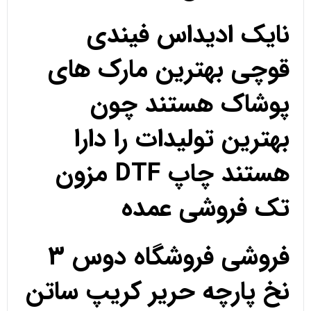
نایک ادیداس فیندی
قوچی بهترین مارک های
پوشاک هستند چون
بهترین تولیدات را دارا
هستند چاپ DTF مزون
تک فروشی عمده
فروشی فروشگاه دوس 3
نخ پارچه حریر کریپ ساتن