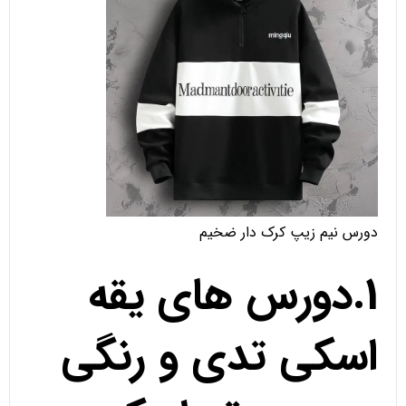
دورس نیم زیپ کرک دار ضخیم
1.دورس های یقه
اسکی تدی و رنگی