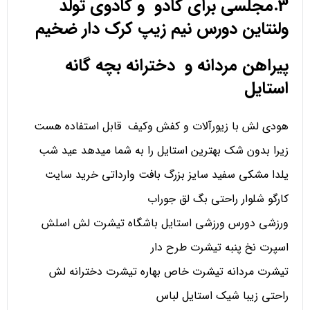
3.مجلسی برای کادو و کادوی تولد
ولنتاین دورس نیم زیپ کرک دار ضخیم
پیراهن مردانه و دخترانه بچه گانه
استایل
هودی لش با زیورآلات و کفش وکیف قابل استفاده هست
زیرا بدون شک بهترین استایل را به شما میدهد عید شب
یلدا مشکی سفید سایز بزرگ بافت وارداتی خرید سایت
کارگو شلوار راحتی بگ لق جوراب
ورزشی دورس ورزشی استایل باشگاه تیشرت لش اسلش
اسپرت نخ پنبه تیشرت طرح دار
تیشرت مردانه تیشرت خاص بهاره تیشرت دخترانه لش
راحتی زیبا شیک استایل لباس