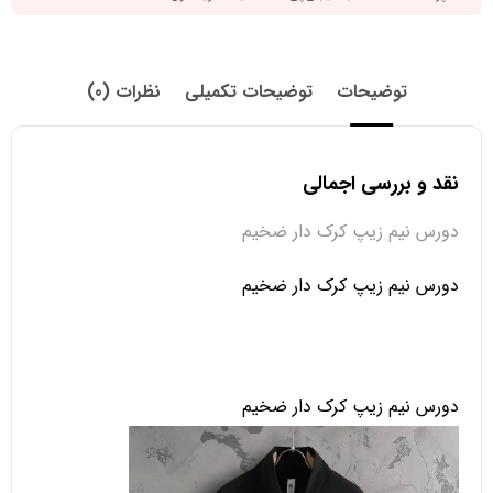
توضیحات
توضیحات تکمیلی
نظرات (0)
نقد و بررسی اجمالی
دورس نیم زیپ کرک دار ضخیم
دورس نیم زیپ کرک دار ضخیم
دورس نیم زیپ کرک دار ضخیم