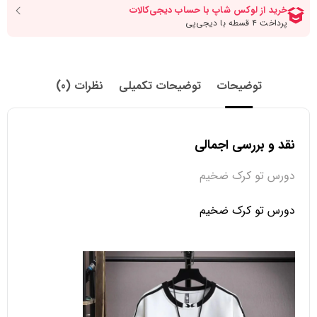
توضیحات
توضیحات تکمیلی
نظرات (0)
نقد و بررسی اجمالی
دورس تو کرک ضخیم
دورس تو کرک ضخیم