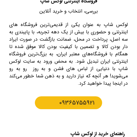
فروشگاه اینترنتی لوکس شاپ
بررسی، انتخاب و خرید آنلاین
لوکس شاپ به عنوان یکی از قدیمی‌ترین فروشگاه های
اینترنتی و حضوری با بیش از یک دهه تجربه، با پایبندی به
سه اصل، پرداخت در محل، ضمانت بازگشت در صورت ایراد
دار بودن کالا و تضمین با کیفیت بودن کالا موفق شده تا
همگام با فروشگاه‌های معتبر ایران، به بزرگ‌ترین فروشگاه
اینترنتی ایران تبدیل شود. به محض ورود به سایت لوکس
شاپ با دنیایی از لباس های فشن و به روز رو به رو
می‌شوید! هر آنچه که نیاز دارید و به ذهن شما خطور می‌کند
در اینجا پیدا خواهید کرد.
09365755921
راهنمای خرید از لوکس شاپ