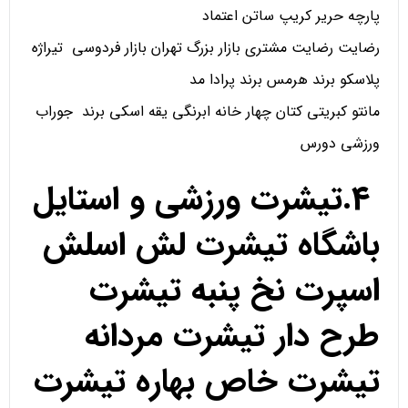
پارچه حریر کریپ ساتن اعتماد
رضایت رضایت مشتری بازار بزرگ تهران بازار فردوسی تیراژه
پلاسکو برند هرمس برند پرادا مد
مانتو کبریتی کتان چهار خانه ابرنگی یقه اسکی برند جوراب
ورزشی دورس
4.تیشرت ورزشی و استایل
باشگاه تیشرت لش اسلش
اسپرت نخ پنبه تیشرت
طرح دار تیشرت مردانه
تیشرت خاص بهاره تیشرت