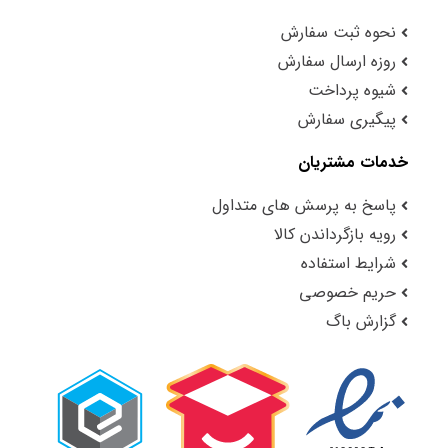
نحوه ثبت سفارش
روزه ارسال سفارش
شیوه پرداخت
پیگیری سفارش
خدمات مشتریان
پاسخ به پرسش های متداول
رویه بازگرداندن کالا
شرایط استفاده
حریم خصوصی
گزارش باگ