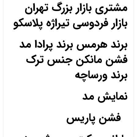
مشتری بازار بزرگ تهران
بازار فردوسی تیراژه پلاسکو
برند هرمس برند پرادا مد
فشن مانکن جنس ترک
برند ورساچه
نمایش مد
فشن پاریس