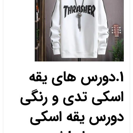
1.دورس های یقه
اسکی تدی و رنگی
دورس یقه اسکی