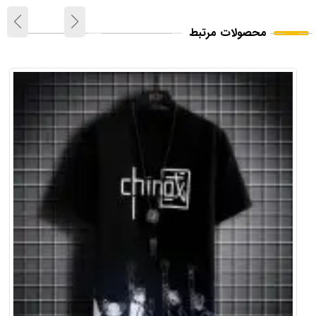
محصولات مرتبط