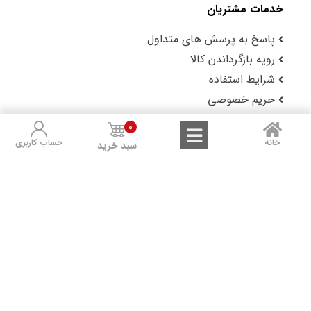
خدمات مشتریان
پاسخ به پرسش های متداول
رویه بازگرداندن کالا
شرایط استفاده
حریم خصوصی
گزارش باگ
0
خانه
حساب کاربری
سبد خرید
لوکس شاپ را در شبکه‌های اجتماعی دنبال کنید: