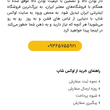
دار بودن کالا و تضمین با کیفیت بودن کالا موفق شده تا
همگام با فروشگاه‌های معتبر ایران، به بزرگ‌ترین فروشگاه
اینترنتی ایران تبدیل شود. به محض ورود به سایت لوکس
شاپ با دنیایی از لباس های فشن و به روز رو به رو
می‌شوید! هر آنچه که نیاز دارید و به ذهن شما خطور می‌کند
در اینجا پیدا خواهید کرد.
09365755921
راهنمای خرید از لوکس شاپ
نحوه ثبت سفارش
روزه ارسال سفارش
شیوه پرداخت
پیگیری سفارش