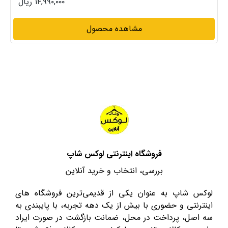
۱۴,۹۹۰,۰۰۰ ریال
مشاهده محصول
فروشگاه اینترنتی لوکس شاپ
بررسی، انتخاب و خرید آنلاین
لوکس شاپ به عنوان یکی از قدیمی‌ترین فروشگاه های
اینترنتی و حضوری با بیش از یک دهه تجربه، با پایبندی به
سه اصل، پرداخت در محل، ضمانت بازگشت در صورت ایراد