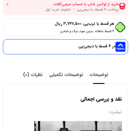
هر قسط با ترب‌پی:
۳,۷۴۷,۵۰۰
ریال
۴ قسط ماهانه. بدون سود، چک و ضامن.
در ۴ قسط با دیجی‌پی
توضیحات
توضیحات تکمیلی
نظرات (0)
نقد و بررسی اجمالی
تیشرت