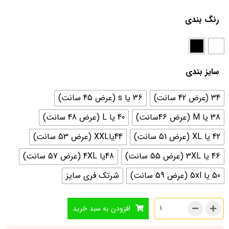
رنگ بندی
سایز بندی
34 (عرض 42 سانت)
36 یا s (عرض 45 سانت)
38 یا M (عرض 46سانت)
40 یا L (عرض 48 سانت)
42 یا XL (عرض 51 سانت)
44یاXXL (عرض 53 سانت)
46 یا 3XL (عرض 55 سانت)
48یا 4XL (عرض 57 سانت)
50 یا 5xl (عرض 59 سانت)
شرتک فری سایز
افزودن به سبد خرید