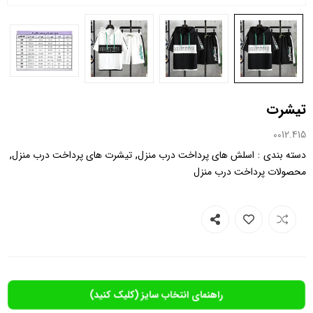
تیشرت
0012.415
,
,
:
دسته بندی
اسلش های پرداخت درب منزل
تیشرت های پرداخت درب منزل
محصولات پرداخت درب منزل
راهنمای انتخاب سایز (کلیک کنید)