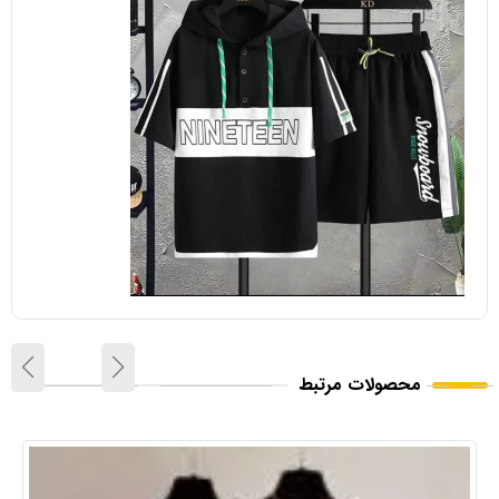
محصولات مرتبط