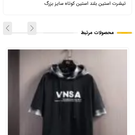
تیشرت استین بلند استین کوتاه سایز بزرگ
محصولات مرتبط