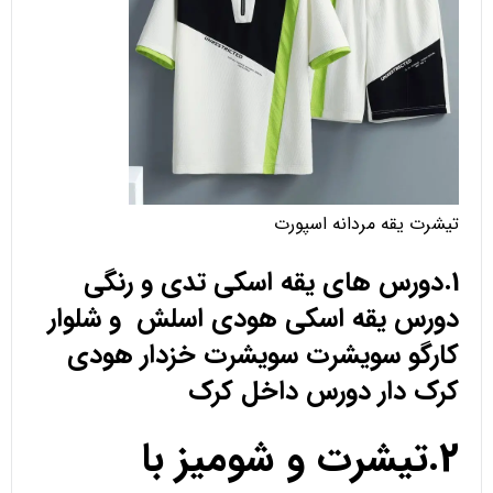
تیشرت یقه مردانه اسپورت
1.دورس های یقه اسکی تدی و رنگی
دورس یقه اسکی هودی اسلش و شلوار
کارگو سویشرت سویشرت خزدار هودی
کرک دار دورس داخل کرک
2.تیشرت و شومیز با