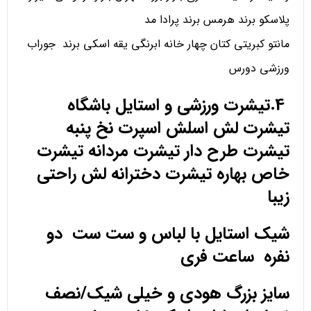
پلاسکو برند هرمس برند پرادا مد
مانتو کبریتی کتان چهار خانه ابرنگی یقه اسکی برند جوراب
ورزشی دورس
4.تیشرت ورزشی و استایل باشگاه
تیشرت لش اسلش اسپرت نخ پنبه
تیشرت طرح دار تیشرت مردانه تیشرت
خاص بهاره تیشرت دخترانه لش راحتی
زیبا
شیک استایل با لباس و ست ست دو
نفره ساعت فری
سایز بزرگ هودی و خیلی شیک/نصف