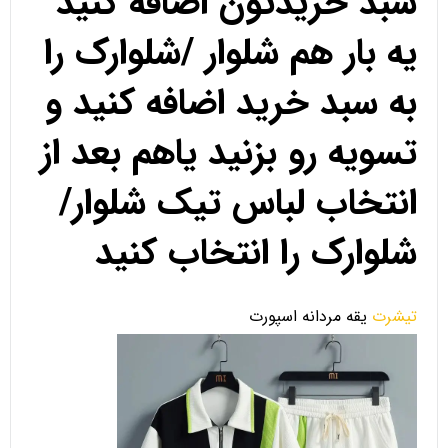
سبد خریدتون اضافه کنید
یه بار هم شلوار /شلوارک را
به سبد خرید اضافه کنید و
تسویه رو بزنید یاهم بعد از
انتخاب لباس تیک شلوار/
شلوارک را انتخاب کنید
تیشرت
یقه مردانه اسپورت