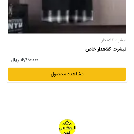
تیشرت کلاه دار
تیشرت کلاهدار خاص
۱۴,۹۹۰,۰۰۰ ریال
مشاهده محصول