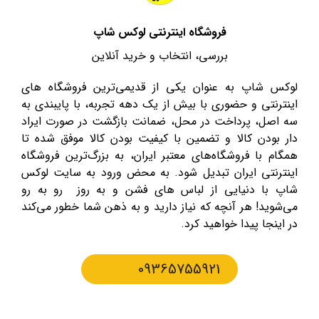
فروشگاه اینترنتی لوکس شاپ
بررسی، انتخاب و خرید آنلاین
لوکس شاپ به عنوان یکی از قدیمی‌ترین فروشگاه های
اینترنتی و حضوری با بیش از یک دهه تجربه، با پایبندی به
سه اصل، پرداخت در محل، ضمانت بازگشت در صورت ایراد
دار بودن کالا و تضمین با کیفیت بودن کالا موفق شده تا
همگام با فروشگاه‌های معتبر ایران، به بزرگ‌ترین فروشگاه
اینترنتی ایران تبدیل شود. به محض ورود به سایت لوکس
شاپ با دنیایی از لباس های فشن و به روز رو به رو
می‌شوید! هر آنچه که نیاز دارید و به ذهن شما خطور می‌کند
در اینجا پیدا خواهید کرد.
09365755921