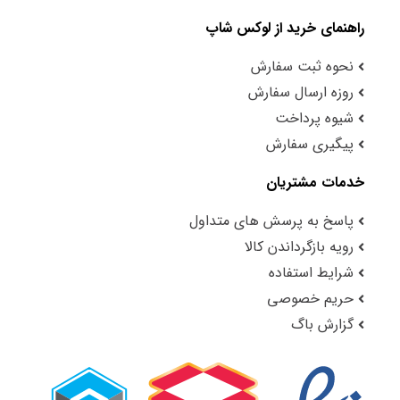
راهنمای خرید از لوکس شاپ
نحوه ثبت سفارش
روزه ارسال سفارش
شیوه پرداخت
پیگیری سفارش
خدمات مشتریان
پاسخ به پرسش های متداول
رویه بازگرداندن کالا
شرایط استفاده
حریم خصوصی
گزارش باگ