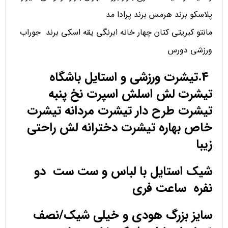
پلاسکو برند هرمس برند پرادا مد
مانتو کبریتی کتان چهار خانه ابرنگی یقه اسکی برند جوراب
ورزشی دورس
4.تیشرت ورزشی و استایل باشگاه
تیشرت لش اسلش اسپرت نخ پنبه
تیشرت طرح دار تیشرت مردانه تیشرت
خاص بهاره تیشرت دخترانه لش راحتی
زیبا
شیک استایل با لباس و ست ست دو
نفره ساعت فری
سایز بزرگ هودی و خیلی شیک/نصف