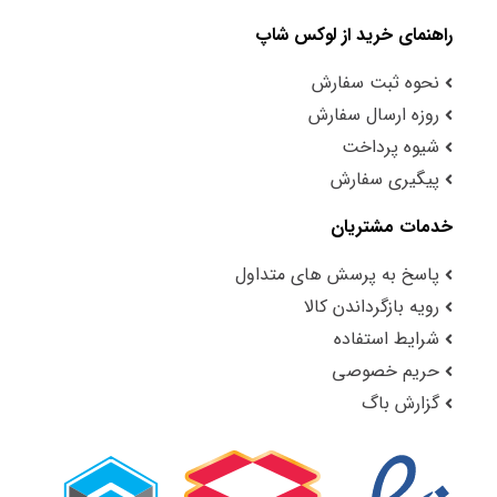
راهنمای خرید از لوکس شاپ
نحوه ثبت سفارش
روزه ارسال سفارش
شیوه پرداخت
پیگیری سفارش
خدمات مشتریان
پاسخ به پرسش های متداول
رویه بازگرداندن کالا
شرایط استفاده
حریم خصوصی
گزارش باگ