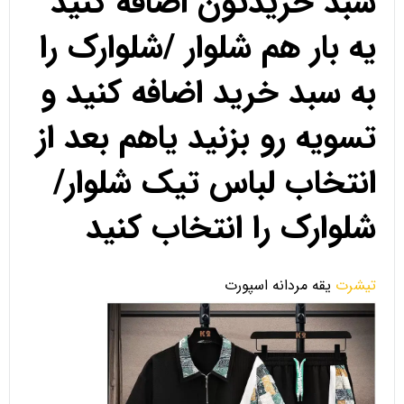
سبد خریدتون اضافه کنید
یه بار هم شلوار /شلوارک را
به سبد خرید اضافه کنید و
تسویه رو بزنید یاهم بعد از
انتخاب لباس تیک شلوار/
شلوارک را انتخاب کنید
تیشرت
یقه مردانه اسپورت