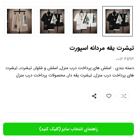
تیشرت یقه مردانه اسپورت
0012.4593
,
,
,
:
دسته بندی
اسلش های پرداخت درب منزل
اسلش و شلوار
تیشرت
تیشرت
,
,
های پرداخت درب منزل
تیشرت یقه دار
محصولات پرداخت درب منزل
راهنمای انتخاب سایز (کلیک کنید)