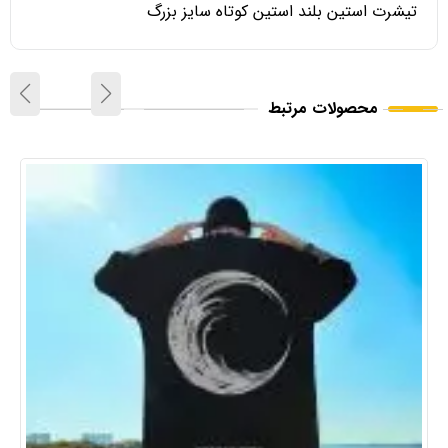
تیشرت استین بلند استین کوتاه سایز بزرگ
محصولات مرتبط