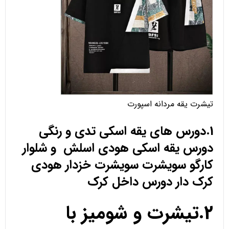
تیشرت یقه مردانه اسپورت
1.دورس های یقه اسکی تدی و رنگی
دورس یقه اسکی هودی اسلش و شلوار
کارگو سویشرت سویشرت خزدار هودی
کرک دار دورس داخل کرک
2.تیشرت و شومیز با