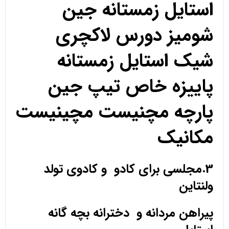
استایل زمستانه جین
شومیز دورس لاکچری
شیک استایل زمستانه
پاییزه خاص تیپ جین
پارچه مچنیست مچینیست
مکانیک
3.مجلسی برای کادو و کادوی تولد
ولنتاین
پیراهن مردانه و دخترانه بچه گانه