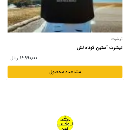
تیشرت
تیشرت آستین کوتاه لش
۱۶,۹۹۰,۰۰۰ ریال
مشاهده محصول