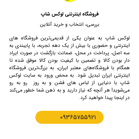
فروشگاه اینترنتی لوکس شاپ
بررسی، انتخاب و خرید آنلاین
لوکس شاپ به عنوان یکی از قدیمی‌ترین فروشگاه های
اینترنتی و حضوری با بیش از یک دهه تجربه، با پایبندی به
سه اصل، پرداخت در محل، ضمانت بازگشت در صورت ایراد
دار بودن کالا و تضمین با کیفیت بودن کالا موفق شده تا
همگام با فروشگاه‌های معتبر ایران، به بزرگ‌ترین فروشگاه
اینترنتی ایران تبدیل شود. به محض ورود به سایت لوکس
شاپ با دنیایی از لباس های فشن و به روز رو به رو
می‌شوید! هر آنچه که نیاز دارید و به ذهن شما خطور می‌کند
در اینجا پیدا خواهید کرد.
09365755921