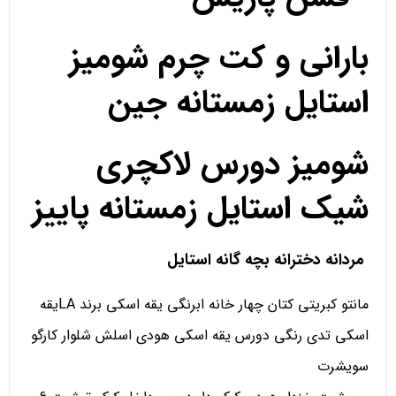
بارانی و کت چرم شومیز
استایل زمستانه جین
شومیز دورس لاکچری
شیک استایل زمستانه پاییز
مردانه دخترانه بچه گانه استایل
مانتو کبریتی کتان چهار خانه ابرنگی یقه اسکی برند LAیقه
اسکی تدی رنگی دورس یقه اسکی هودی اسلش شلوار کارگو
سویشرت