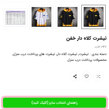
تیشرت کلاه دار خفن
0012.242
,
,
,
:
دسته بندی
تیشرت
تیشرت کلاه دار
تیشرت های پرداخت درب منزل
محصولات پرداخت درب منزل
راهنمای انتخاب سایز (کلیک کنید)