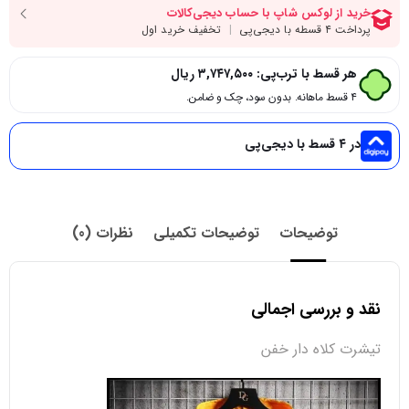
هر قسط با ترب‌پی:
۳,۷۴۷,۵۰۰
ریال
۴ قسط ماهانه. بدون سود، چک و ضامن.
در ۴ قسط با دیجی‌پی
توضیحات
توضیحات تکمیلی
نظرات (0)
نقد و بررسی اجمالی
تیشرت کلاه دار خفن