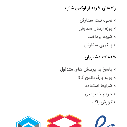
راهنمای خرید از لوکس شاپ
نحوه ثبت سفارش
روزه ارسال سفارش
شیوه پرداخت
پیگیری سفارش
خدمات مشتریان
پاسخ به پرسش های متداول
رویه بازگرداندن کالا
شرایط استفاده
حریم خصوصی
گزارش باگ