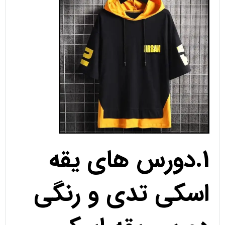
1.دورس های یقه
اسکی تدی و رنگی