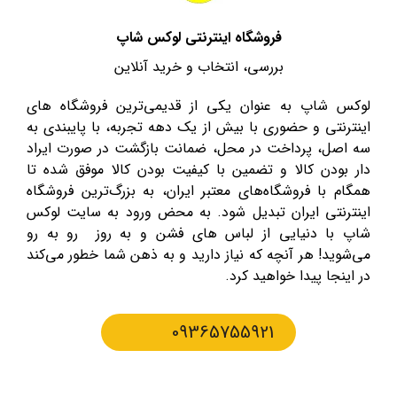
فروشگاه اینترنتی لوکس شاپ
بررسی، انتخاب و خرید آنلاین
لوکس شاپ به عنوان یکی از قدیمی‌ترین فروشگاه های
اینترنتی و حضوری با بیش از یک دهه تجربه، با پایبندی به
سه اصل، پرداخت در محل، ضمانت بازگشت در صورت ایراد
دار بودن کالا و تضمین با کیفیت بودن کالا موفق شده تا
همگام با فروشگاه‌های معتبر ایران، به بزرگ‌ترین فروشگاه
اینترنتی ایران تبدیل شود. به محض ورود به سایت لوکس
شاپ با دنیایی از لباس های فشن و به روز رو به رو
می‌شوید! هر آنچه که نیاز دارید و به ذهن شما خطور می‌کند
در اینجا پیدا خواهید کرد.
09365755921