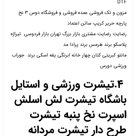
DTF
مزون و تک فروشی عمده فروشی و فروشگاه دوس 3 نخ
پارچه حریر کریپ ساتن اعتماد
رضایت رضایت مشتری بازار بزرگ تهران بازار فردوسی تیراژه
پلاسکو برند هرمس برند پرادا مد
مانتو کبریتی کتان چهار خانه ابرنگی یقه اسکی برند جوراب
ورزشی دورس
4.تیشرت ورزشی و استایل
باشگاه تیشرت لش اسلش
اسپرت نخ پنبه تیشرت
طرح دار تیشرت مردانه