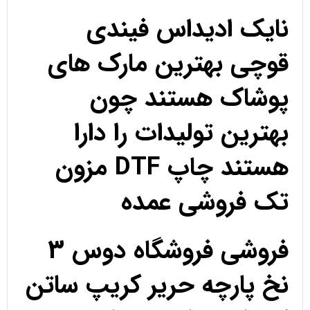
نایک ادیداس فیندی
قوچی بهترین مارک های
پوشاک هستند چون
بهترین تولیدات را دارا
هستند چاپ DTF مزون
تک فروشی عمده
فروشی فروشگاه دوس 3
نخ پارچه حریر کریپ ساتن