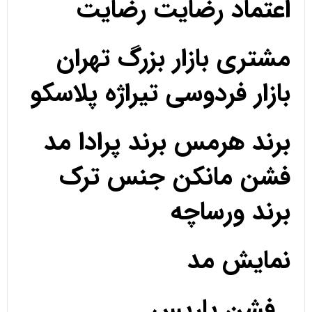
اعتماد رضایت رضایت
مشتری بازار بزرگ تهران
بازار فردوسی تیراژه پلاسکو
برند هرمس برند پرادا مد
فشن مانکن جنس ترک
برند ورساچه
نمایش مد
فشن پاریس