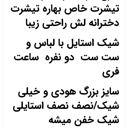
تیشرت خاص بهاره تیشرت
دخترانه لش راحتی زیبا
شیک استایل با لباس و
ست ست دو نفره ساعت
فری
سایز بزرگ هودی و خیلی
شیک/نصف نصف استایلی
شیک خفن میشه