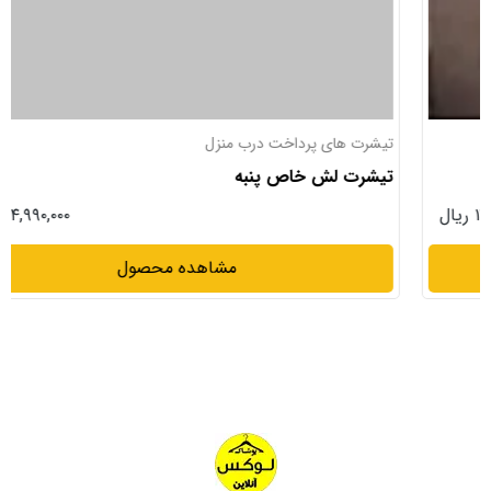
تیشرت های پرداخت درب منزل
تیشرت لش خاص پنبه
۱۴,۹۹۰,۰۰۰ ریال
مشاهده محصول