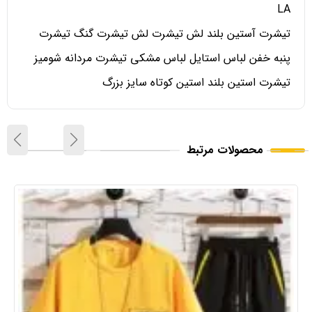
LA
تیشرت آستین بلند لش تیشرت لش تیشرت گنگ تیشرت
پنبه خفن لباس استایل لباس مشکی تیشرت مردانه شومیز
تیشرت استین بلند استین کوتاه سایز بزرگ
محصولات مرتبط