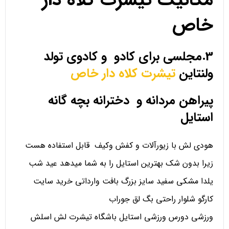
خاص
3.مجلسی برای کادو و کادوی تولد
ولنتاین
تیشرت کلاه دار خاص
پیراهن مردانه و دخترانه بچه گانه
استایل
هودی لش با زیورآلات و کفش وکیف قابل استفاده هست
زیرا بدون شک بهترین استایل را به شما میدهد عید شب
یلدا مشکی سفید سایز بزرگ بافت وارداتی خرید سایت
کارگو شلوار راحتی بگ لق جوراب
ورزشی دورس ورزشی استایل باشگاه تیشرت لش اسلش