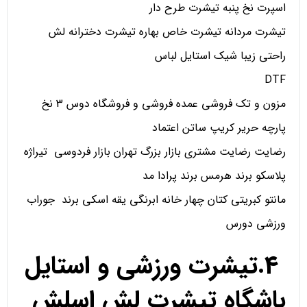
اسپرت نخ پنبه تیشرت طرح دار
تیشرت مردانه تیشرت خاص بهاره تیشرت دخترانه لش
راحتی زیبا شیک استایل لباس
DTF
مزون و تک فروشی عمده فروشی و فروشگاه دوس 3 نخ
پارچه حریر کریپ ساتن اعتماد
رضایت رضایت مشتری بازار بزرگ تهران بازار فردوسی تیراژه
پلاسکو برند هرمس برند پرادا مد
مانتو کبریتی کتان چهار خانه ابرنگی یقه اسکی برند جوراب
ورزشی دورس
4.تیشرت ورزشی و استایل
باشگاه تیشرت لش اسلش