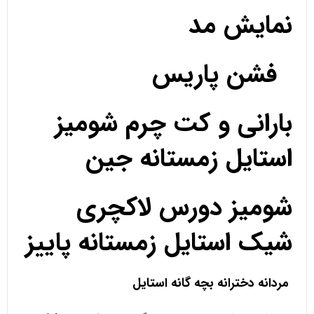
نمایش مد
فشن پاریس
بارانی و کت چرم شومیز
استایل زمستانه جین
شومیز دورس لاکچری
شیک استایل زمستانه پاییز
مردانه دخترانه بچه گانه استایل