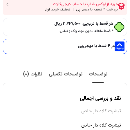
هر قسط با ترب‌پی:
۳,۷۴۷,۵۰۰
ریال
۴ قسط ماهانه. بدون سود، چک و ضامن.
در ۴ قسط با دیجی‌پی
توضیحات
توضیحات تکمیلی
نظرات (0)
نقد و بررسی اجمالی
تیشرت کلاه دار خاص
تیشرت کلاه دار خاص