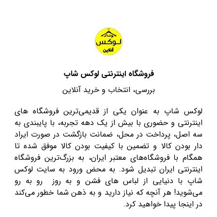
فروشگاه اینترنتی لوکس شاپ
بررسی، انتخاب و خرید آنلاین
لوکس شاپ به عنوان یکی از قدیمی‌ترین فروشگاه های
اینترنتی و حضوری با بیش از یک دهه تجربه، با پایبندی به
سه اصل، پرداخت در محل، ضمانت بازگشت در صورت ایراد
دار بودن کالا و تضمین با کیفیت بودن کالا موفق شده تا
همگام با فروشگاه‌های معتبر ایران، به بزرگ‌ترین فروشگاه
اینترنتی ایران تبدیل شود. به محض ورود به سایت لوکس
شاپ با دنیایی از لباس های فشن و به روز رو به رو
می‌شوید! هر آنچه که نیاز دارید و به ذهن شما خطور می‌کند
در اینجا پیدا خواهید کرد.