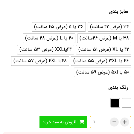
سایز بندی
34 (عرض 42 سانت)
36 یا s (عرض 45 سانت)
38 یا M (عرض 46سانت)
40 یا L (عرض 48 سانت)
42 یا XL (عرض 51 سانت)
44یاXXL (عرض 53 سانت)
46 یا 3XL (عرض 55 سانت)
48یا 4XL (عرض 57 سانت)
50 یا 5xl (عرض 59 سانت)
رنگ بندی
افزودن به سبد خرید