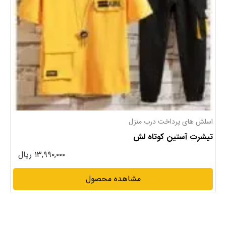
تیشرت های پرداخت درب منزل
تیشرت لش مچینست خاص
۱۳,۹۹۰,۰۰۰ ریال
مشاهده محصول