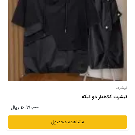
تیشرت
تیشرت کلاهدار دو تیکه
۱۶,۹۹۰,۰۰۰ ریال
مشاهده محصول