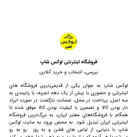
فروشگاه اینترنتی لوکس شاپ
بررسی، انتخاب و خرید آنلاین
لوکس شاپ به عنوان یکی از قدیمی‌ترین فروشگاه های
اینترنتی و حضوری با بیش از یک دهه تجربه، با پایبندی به
سه اصل، پرداخت در محل، ضمانت بازگشت در صورت ایراد
دار بودن کالا و تضمین با کیفیت بودن کالا موفق شده تا
همگام با فروشگاه‌های معتبر ایران، به بزرگ‌ترین فروشگاه
اینترنتی ایران تبدیل شود. به محض ورود به سایت لوکس
شاپ با دنیایی از لباس های فشن و به روز رو به رو
می‌شوید! هر آنچه که نیاز دارید و به ذهن شما خطور می‌کند