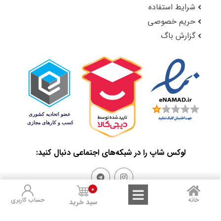
شرایط استفاده
حریم خصوصی
گزارش باگ
لوکس شاپ را در شبکه‌های اجتماعی دنبال کنید:
0
خانه
حساب کاربری
سبد خرید
Sales and Refunds
Terms of Use
Privacy Policy