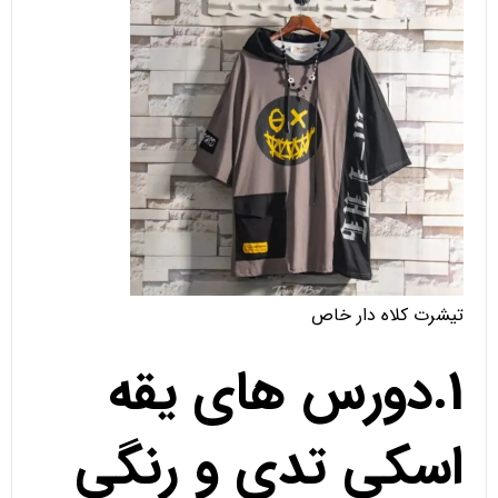
تیشرت کلاه دار خاص
1.دورس های یقه
اسکی تدی و رنگی