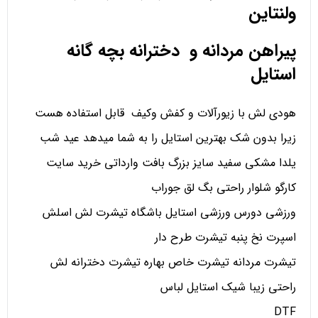
ولنتاین
پیراهن مردانه و دخترانه بچه گانه
استایل
هودی لش با زیورآلات و کفش وکیف قابل استفاده هست
زیرا بدون شک بهترین استایل را به شما میدهد عید شب
یلدا مشکی سفید سایز بزرگ بافت وارداتی خرید سایت
کارگو شلوار راحتی بگ لق جوراب
ورزشی دورس ورزشی استایل باشگاه تیشرت لش اسلش
اسپرت نخ پنبه تیشرت طرح دار
تیشرت مردانه تیشرت خاص بهاره تیشرت دخترانه لش
راحتی زیبا شیک استایل لباس
DTF