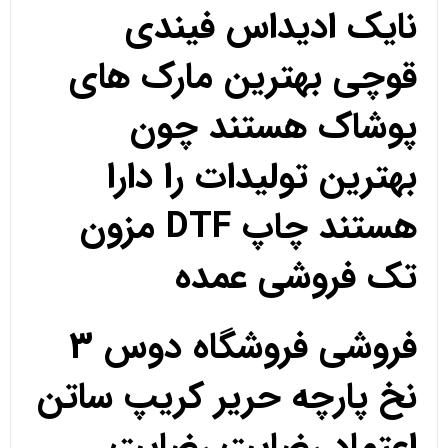
نایک ادیداس فیندی
قوچی بهترین مارک های
پوشاک هستند چون
بهترین تولیدات را دارا
هستند چاپ DTF مزون
تک فروشی عمده
فروشی فروشگاه دوس 3
نخ پارچه حریر کریپ ساتن
اعتماد رضایت رضایت