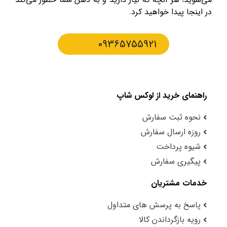
در اینجا پیدا خواهید کرد.
09365755921
راهنمای خرید از لوکس شاپ
نحوه ثبت سفارش
روزه ارسال سفارش
شیوه پرداخت
پیگیری سفارش
خدمات مشتریان
پاسخ به پرسش های متداول
رویه بازگرداندن کالا