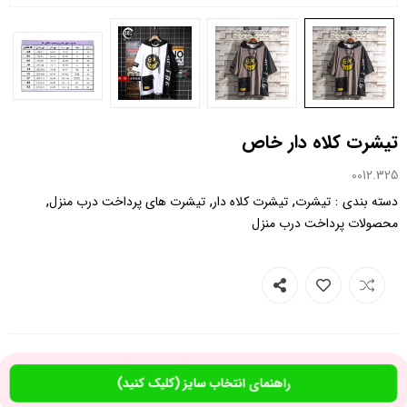
تیشرت کلاه دار خاص
0012.325
,
,
,
:
دسته بندی
تیشرت
تیشرت کلاه دار
تیشرت های پرداخت درب منزل
محصولات پرداخت درب منزل
راهنمای انتخاب سایز (کلیک کنید)