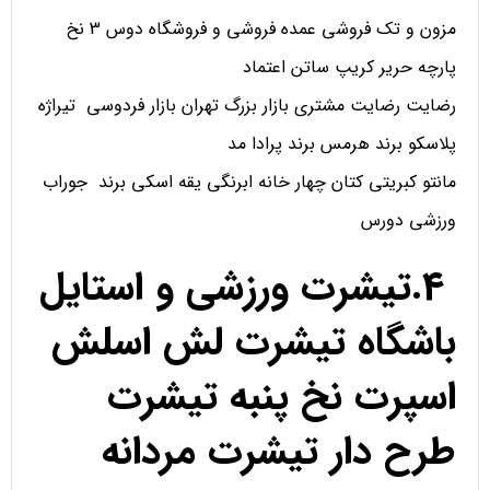
مزون و تک فروشی عمده فروشی و فروشگاه دوس 3 نخ
پارچه حریر کریپ ساتن اعتماد
رضایت رضایت مشتری بازار بزرگ تهران بازار فردوسی تیراژه
پلاسکو برند هرمس برند پرادا مد
مانتو کبریتی کتان چهار خانه ابرنگی یقه اسکی برند جوراب
ورزشی دورس
4.تیشرت ورزشی و استایل
باشگاه تیشرت لش اسلش
اسپرت نخ پنبه تیشرت
طرح دار تیشرت مردانه