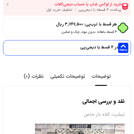
هر قسط با ترب‌پی:
۳,۷۴۷,۵۰۰
ریال
۴ قسط ماهانه. بدون سود، چک و ضامن.
در ۴ قسط با دیجی‌پی
توضیحات
توضیحات تکمیلی
نظرات (0)
نقد و بررسی اجمالی
تیشرت کلاه دار خاص