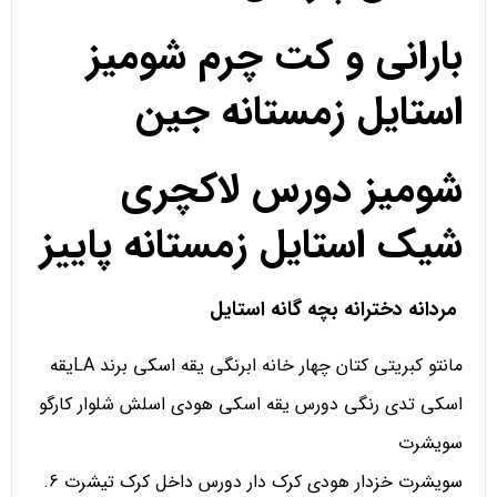
بارانی و کت چرم شومیز
استایل زمستانه جین
شومیز دورس لاکچری
شیک استایل زمستانه پاییز
مردانه دخترانه بچه گانه استایل
مانتو کبریتی کتان چهار خانه ابرنگی یقه اسکی برند LAیقه
اسکی تدی رنگی دورس یقه اسکی هودی اسلش شلوار کارگو
سویشرت
سویشرت خزدار هودی کرک دار دورس داخل کرک تیشرت 6.