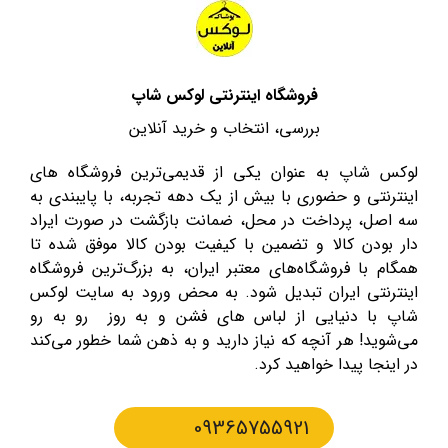
فروشگاه اینترنتی لوکس شاپ
بررسی، انتخاب و خرید آنلاین
لوکس شاپ به عنوان یکی از قدیمی‌ترین فروشگاه های
اینترنتی و حضوری با بیش از یک دهه تجربه، با پایبندی به
سه اصل، پرداخت در محل، ضمانت بازگشت در صورت ایراد
دار بودن کالا و تضمین با کیفیت بودن کالا موفق شده تا
همگام با فروشگاه‌های معتبر ایران، به بزرگ‌ترین فروشگاه
اینترنتی ایران تبدیل شود. به محض ورود به سایت لوکس
شاپ با دنیایی از لباس های فشن و به روز رو به رو
می‌شوید! هر آنچه که نیاز دارید و به ذهن شما خطور می‌کند
در اینجا پیدا خواهید کرد.
09365755921