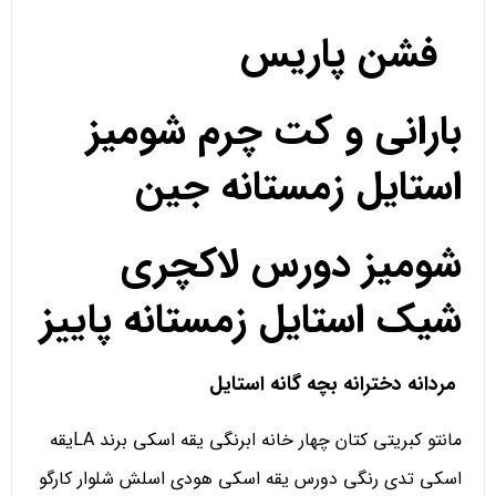
فشن پاریس
بارانی و کت چرم شومیز
استایل زمستانه جین
شومیز دورس لاکچری
شیک استایل زمستانه پاییز
مردانه دخترانه بچه گانه استایل
مانتو کبریتی کتان چهار خانه ابرنگی یقه اسکی برند LAیقه
اسکی تدی رنگی دورس یقه اسکی هودی اسلش شلوار کارگو