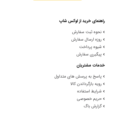
راهنمای خرید از لوکس شاپ
نحوه ثبت سفارش
روزه ارسال سفارش
شیوه پرداخت
پیگیری سفارش
خدمات مشتریان
پاسخ به پرسش های متداول
رویه بازگرداندن کالا
شرایط استفاده
حریم خصوصی
گزارش باگ