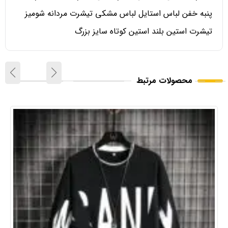
پنبه خفن لباس استایل لباس مشکی تیشرت مردانه شومیز
تیشرت استین بلند استین کوتاه سایز بزرگ
محصولات مرتبط