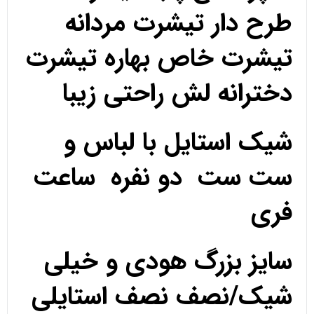
طرح دار تیشرت مردانه
تیشرت خاص بهاره تیشرت
دخترانه لش راحتی زیبا
شیک استایل با لباس و
ست ست دو نفره ساعت
فری
سایز بزرگ هودی و خیلی
شیک/نصف نصف استایلی