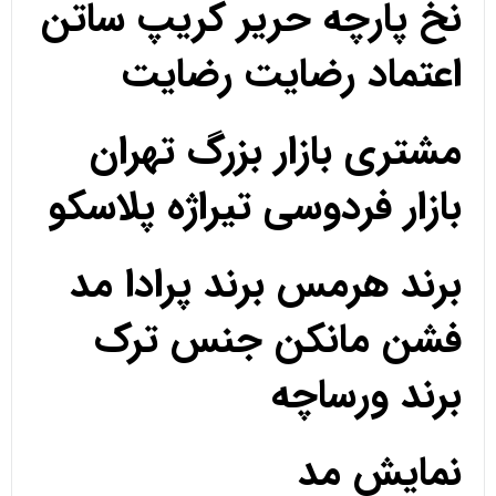
نخ پارچه حریر کریپ ساتن
اعتماد رضایت رضایت
مشتری بازار بزرگ تهران
بازار فردوسی تیراژه پلاسکو
برند هرمس برند پرادا مد
فشن مانکن جنس ترک
برند ورساچه
نمایش مد