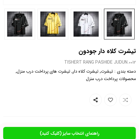
تیشرت کلاه دار جودون
0012.TISHERT RANG PASHIDE JUDUN
,
,
,
:
دسته بندی
تیشرت
تیشرت کلاه دار
تیشرت های پرداخت درب منزل
محصولات پرداخت درب منزل
راهنمای انتخاب سایز (کلیک کنید)