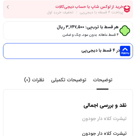
هر قسط با ترب‌پی:
۳,۷۴۷,۵۰۰
ریال
۴ قسط ماهانه. بدون سود، چک و ضامن.
در ۴ قسط با دیجی‌پی
توضیحات
توضیحات تکمیلی
نظرات (0)
نقد و بررسی اجمالی
تیشرت کلاه دار جودون
تیشرت کلاه دار جودون