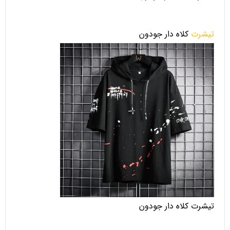
تیشرت
کلاه دار جودون
تیشرت کلاه دار جودون