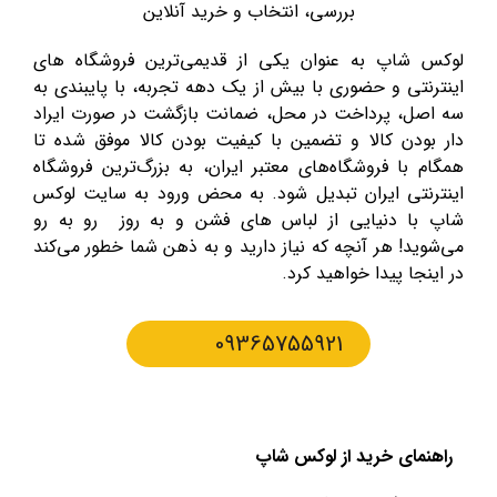
بررسی، انتخاب و خرید آنلاین
لوکس شاپ به عنوان یکی از قدیمی‌ترین فروشگاه های
اینترنتی و حضوری با بیش از یک دهه تجربه، با پایبندی به
سه اصل، پرداخت در محل، ضمانت بازگشت در صورت ایراد
دار بودن کالا و تضمین با کیفیت بودن کالا موفق شده تا
همگام با فروشگاه‌های معتبر ایران، به بزرگ‌ترین فروشگاه
اینترنتی ایران تبدیل شود. به محض ورود به سایت لوکس
شاپ با دنیایی از لباس های فشن و به روز رو به رو
می‌شوید! هر آنچه که نیاز دارید و به ذهن شما خطور می‌کند
در اینجا پیدا خواهید کرد.
09365755921
راهنمای خرید از لوکس شاپ