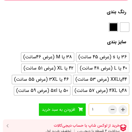
رنگ بندی
سایز بندی
36 یا s (عرض 45 سانت)
38 یا M (عرض 46سانت)
40 یا L (عرض 48 سانت)
42 یا XL (عرض 51 سانت)
44یاXXL (عرض 53 سانت)
46 یا 3XL (عرض 55 سانت)
48یا 4XL (عرض 57 سانت)
50 یا 5xl (عرض 59 سانت)
افزودن به سبد خرید