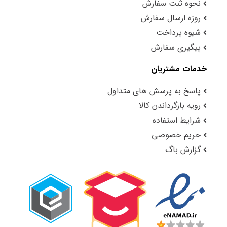
نحوه ثبت سفارش
روزه ارسال سفارش
شیوه پرداخت
پیگیری سفارش
خدمات مشتریان
پاسخ به پرسش های متداول
رویه بازگرداندن کالا
شرایط استفاده
حریم خصوصی
گزارش باگ