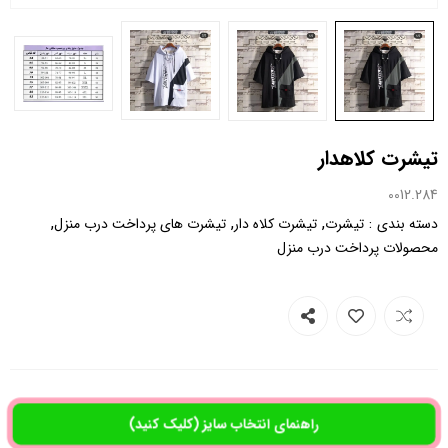
تیشرت کلاهدار
0012.284
,
,
,
:
دسته بندی
تیشرت
تیشرت کلاه دار
تیشرت های پرداخت درب منزل
محصولات پرداخت درب منزل
راهنمای انتخاب سایز (کلیک کنید)