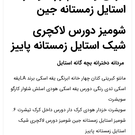
استایل زمستانه جین
شومیز دورس لاکچری
شیک استایل زمستانه پاییز
مردانه دخترانه بچه گانه استایل
مانتو کبریتی کتان چهار خانه ابرنگی یقه اسکی برند LAیقه
اسکی تدی رنگی دورس یقه اسکی هودی اسلش شلوار کارگو
سویشرت
سویشرت خزدار هودی کرک دار دورس داخل کرک تیشرت 6.
شومیز استایل زمستانه جین شومیز دورس لاکچری شیک
استایل زمستانه پاییز