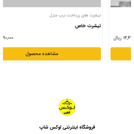
تیشرت های پرداخت درب منزل
تیشرت خاص
۱۳,۹۹۰,۰۰۰ ریال
مشاهده محصول
فروشگاه اینترنتی لوکس شاپ