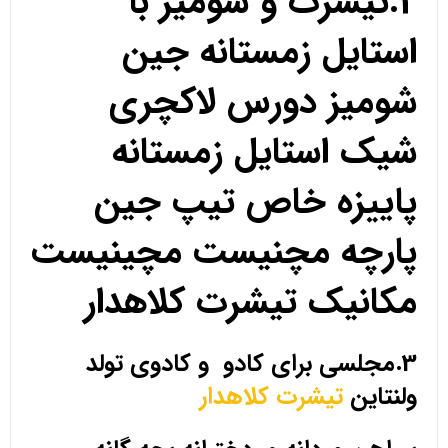
2.تیشرت و شومیز با
استایل زمستانه جین
شومیز دورس لاکچری
شیک استایل زمستانه
پاییزه خاص تیپ جین
پارچه مچنیست مچینیست
مکانیک تیشرت کلاهدار
3.مجلسی برای کادو و کادوی تولد
ولنتاین
تیشرت کلاهدار