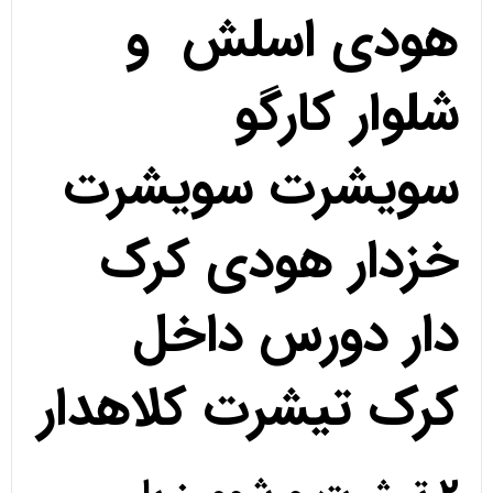
هودی اسلش و
شلوار کارگو
سویشرت سویشرت
خزدار هودی کرک
دار دورس داخل
کرک تیشرت کلاهدار