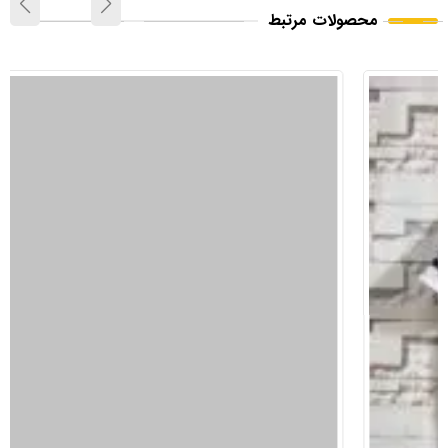
محصولات مرتبط