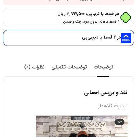
هر قسط با ترب‌پی:
۳,۹۹۷,۵۰۰
ریال
۴ قسط ماهانه. بدون سود، چک و ضامن.
در ۴ قسط با دیجی‌پی
توضیحات
توضیحات تکمیلی
نظرات (0)
نقد و بررسی اجمالی
تیشرت کلاهدار