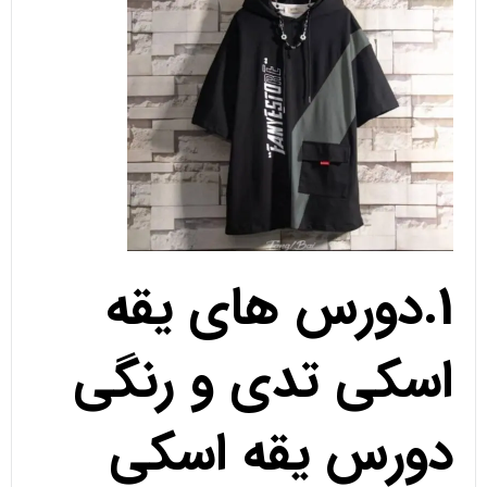
1.دورس های یقه
اسکی تدی و رنگی
دورس یقه اسکی