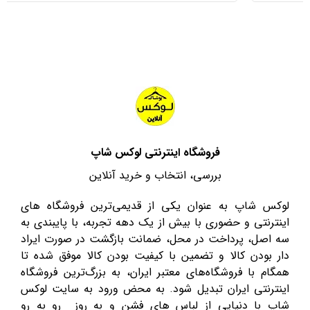
فروشگاه اینترنتی لوکس شاپ
بررسی، انتخاب و خرید آنلاین
لوکس شاپ به عنوان یکی از قدیمی‌ترین فروشگاه های
اینترنتی و حضوری با بیش از یک دهه تجربه، با پایبندی به
سه اصل، پرداخت در محل، ضمانت بازگشت در صورت ایراد
دار بودن کالا و تضمین با کیفیت بودن کالا موفق شده تا
همگام با فروشگاه‌های معتبر ایران، به بزرگ‌ترین فروشگاه
اینترنتی ایران تبدیل شود. به محض ورود به سایت لوکس
شاپ با دنیایی از لباس های فشن و به روز رو به رو