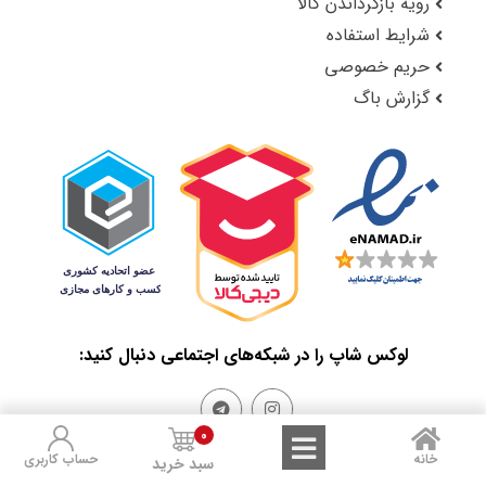
رویه بازگرداندن کالا
شرایط استفاده
حریم خصوصی
گزارش باگ
لوکس شاپ را در شبکه‌های اجتماعی دنبال کنید:
0
خانه
حساب کاربری
سبد خرید