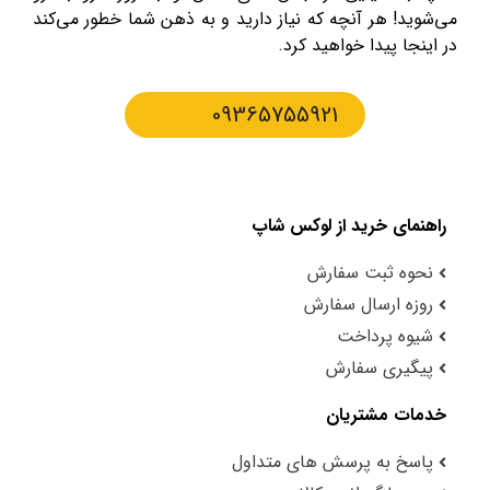
می‌شوید! هر آنچه که نیاز دارید و به ذهن شما خطور می‌کند
در اینجا پیدا خواهید کرد.
09365755921
راهنمای خرید از لوکس شاپ
نحوه ثبت سفارش
روزه ارسال سفارش
شیوه پرداخت
پیگیری سفارش
خدمات مشتریان
پاسخ به پرسش های متداول