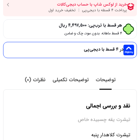
هر قسط با ترب‌پی:
۴,۴۹۷,۵۰۰
ریال
۴ قسط ماهانه. بدون سود، چک و ضامن.
در ۴ قسط با دیجی‌پی
توضیحات
توضیحات تکمیلی
نظرات (0)
نقد و بررسی اجمالی
تیشرت یقه چسبیده خاص
تیشرت کلاهدار پنبه