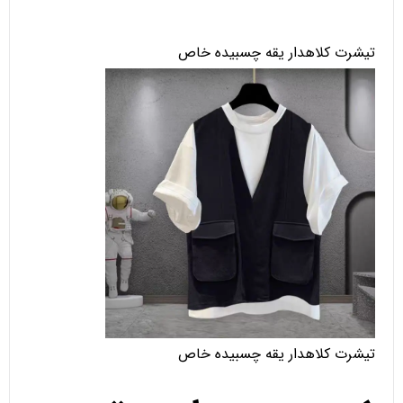
تیشرت کلاهدار یقه چسبیده خاص
تیشرت کلاهدار یقه چسبیده خاص