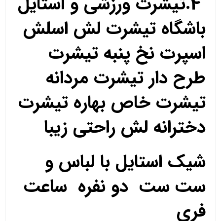
4.تیشرت ورزشی و استایل
باشگاه تیشرت لش اسلش
اسپرت نخ پنبه تیشرت
طرح دار تیشرت مردانه
تیشرت خاص بهاره تیشرت
دخترانه لش راحتی زیبا
شیک استایل با لباس و
ست ست دو نفره ساعت
فری