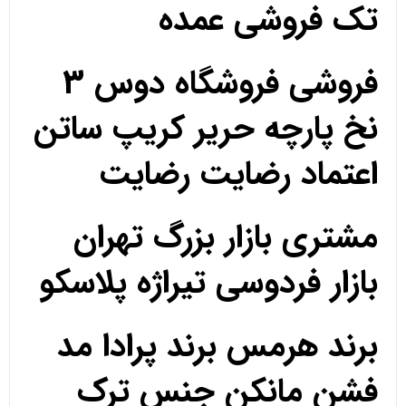
تک فروشی عمده
فروشی فروشگاه دوس 3
نخ پارچه حریر کریپ ساتن
اعتماد رضایت رضایت
مشتری بازار بزرگ تهران
بازار فردوسی تیراژه پلاسکو
برند هرمس برند پرادا مد
فشن مانکن جنس ترک