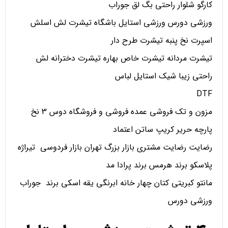
کارگو شلوار راحتی بگ لق جوراب
ورزشی دورس ورزشی استایل باشگاه تیشرت لش اسلش
اسپرت نخ پنبه تیشرت طرح دار
تیشرت مردانه تیشرت خاص بهاره تیشرت دخترانه لش
راحتی زیبا شیک استایل لباس
DTF
مزون و تک فروشی عمده فروشی و فروشگاه دوس 3 نخ
پارچه حریر کریپ ساتن اعتماد
رضایت رضایت مشتری بازار بزرگ تهران بازار فردوسی تیراژه
پلاسکو برند هرمس برند پرادا مد
مانتو کبریتی کتان چهار خانه ابرنگی یقه اسکی برند جوراب
ورزشی دورس