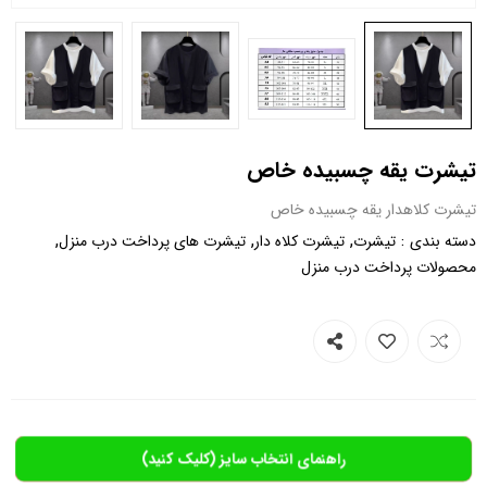
تیشرت یقه چسبیده خاص
تیشرت کلاهدار یقه چسبیده خاص
,
,
,
:
دسته بندی
تیشرت
تیشرت کلاه دار
تیشرت های پرداخت درب منزل
محصولات پرداخت درب منزل
راهنمای انتخاب سایز (کلیک کنید)