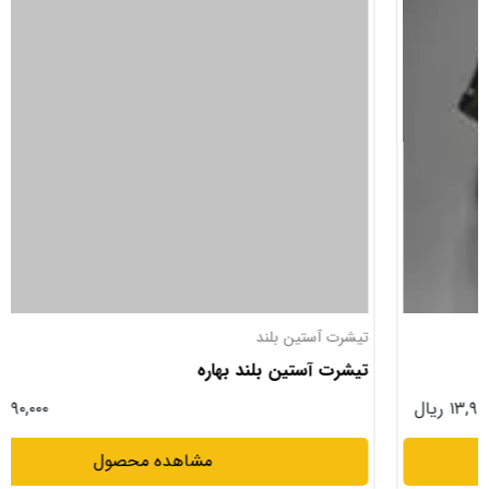
تیشرت آستین بلند
تیشرت آستین بلند بهاره
۱۳,۹۹۰,۰۰۰ ریال
مشاهده محصول