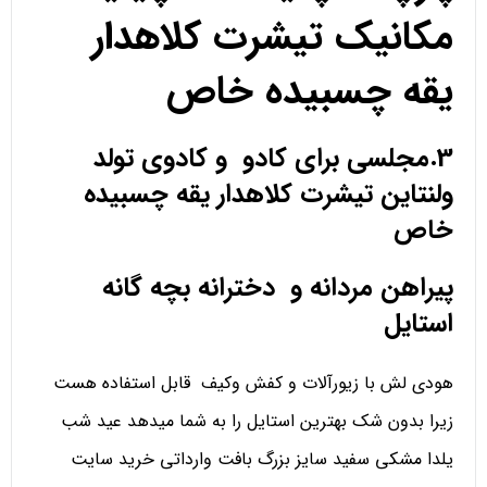
مکانیک تیشرت کلاهدار
یقه چسبیده خاص
3.مجلسی برای کادو و کادوی تولد
ولنتاین تیشرت کلاهدار یقه چسبیده
خاص
پیراهن مردانه و دخترانه بچه گانه
استایل
هودی لش با زیورآلات و کفش وکیف قابل استفاده هست
زیرا بدون شک بهترین استایل را به شما میدهد عید شب
یلدا مشکی سفید سایز بزرگ بافت وارداتی خرید سایت