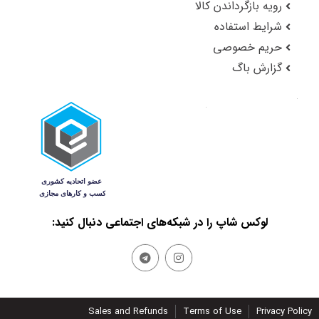
رویه بازگرداندن کالا
شرایط استفاده
حریم خصوصی
گزارش باگ
لوکس شاپ را در شبکه‌های اجتماعی دنبال کنید:
Sales and Refunds
Terms of Use
Privacy Policy