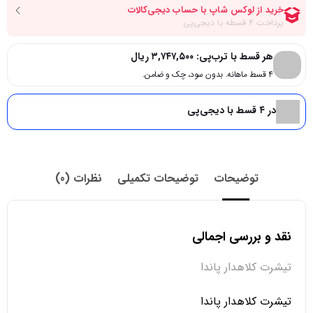
هر قسط با ترب‌پی:
۳,۷۴۷,۵۰۰
ریال
۴ قسط ماهانه. بدون سود، چک و ضامن.
در ۴ قسط با دیجی‌پی
توضیحات
توضیحات تکمیلی
نظرات (0)
نقد و بررسی اجمالی
تیشرت کلاهدار پاندا
تیشرت کلاهدار پاندا