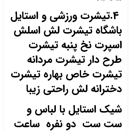
4.تیشرت ورزشی و استایل
باشگاه تیشرت لش اسلش
اسپرت نخ پنبه تیشرت
طرح دار تیشرت مردانه
تیشرت خاص بهاره تیشرت
دخترانه لش راحتی زیبا
شیک استایل با لباس و
ست ست دو نفره ساعت