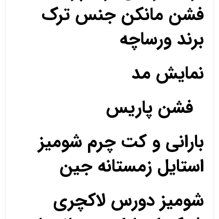
فشن مانکن جنس ترک
برند ورساچه
نمایش مد
فشن پاریس
بارانی و کت چرم شومیز
استایل زمستانه جین
شومیز دورس لاکچری