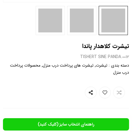
تیشرت کلاهدار پاندا
0012.TISHERT SINE PANDA
,
,
:
دسته بندی
تیشرت
تیشرت های پرداخت درب منزل
محصولات پرداخت
درب منزل
راهنمای انتخاب سایز (کلیک کنید)