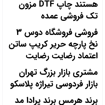
هستند چاپ DTF مزون
تک فروشی عمده
فروشی فروشگاه دوس 3
نخ پارچه حریر کریپ ساتن
اعتماد رضایت رضایت
مشتری بازار بزرگ تهران
بازار فردوسی تیراژه پلاسکو
برند هرمس برند پرادا مد