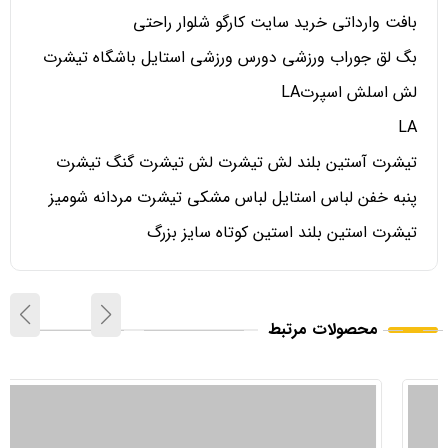
بافت وارداتی خرید سایت کارگو شلوار راحتی
بگ لق جوراب ورزشی دورس ورزشی استایل باشگاه تیشرت
لش اسلش اسپرتLA
LA
تیشرت آستین بلند لش تیشرت لش تیشرت گنگ تیشرت
پنبه خفن لباس استایل لباس مشکی تیشرت مردانه شومیز
تیشرت استین بلند استین کوتاه سایز بزرگ
محصولات مرتبط