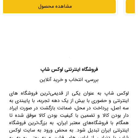
مشاهده محصول
فروشگاه اینترنتی لوکس شاپ
بررسی، انتخاب و خرید آنلاین
لوکس شاپ به عنوان یکی از قدیمی‌ترین فروشگاه های
اینترنتی و حضوری با بیش از یک دهه تجربه، با پایبندی به
سه اصل، پرداخت در محل، ضمانت بازگشت در صورت ایراد
دار بودن کالا و تضمین با کیفیت بودن کالا موفق شده تا
همگام با فروشگاه‌های معتبر ایران، به بزرگ‌ترین فروشگاه
اینترنتی ایران تبدیل شود. به محض ورود به سایت لوکس
شاپ با دنیایی از لباس های فشن و به روز رو به رو