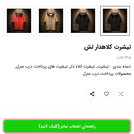
تیشرت کلاهدار لش
0012.318
,
,
,
:
دسته بندی
تیشرت
تیشرت کلاه دار
تیشرت های پرداخت درب منزل
محصولات پرداخت درب منزل
راهنمای انتخاب سایز (کلیک کنید)