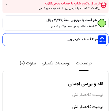
هر قسط با ترب‌پی:
۳,۷۴۷,۵۰۰
ریال
۴ قسط ماهانه. بدون سود، چک و ضامن.
در ۴ قسط با دیجی‌پی
توضیحات
توضیحات تکمیلی
نظرات (0)
نقد و بررسی اجمالی
تیشرت کلاهدار لش
تیشرت کلاهدار لش