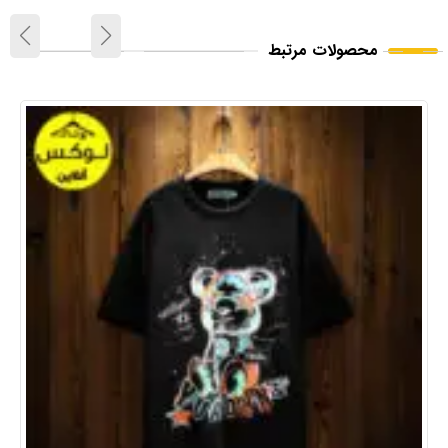
محصولات مرتبط