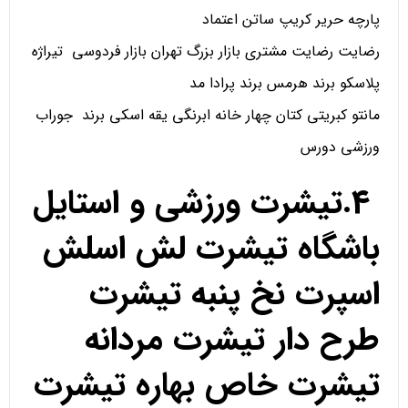
پارچه حریر کریپ ساتن اعتماد
رضایت رضایت مشتری بازار بزرگ تهران بازار فردوسی تیراژه
پلاسکو برند هرمس برند پرادا مد
مانتو کبریتی کتان چهار خانه ابرنگی یقه اسکی برند جوراب
ورزشی دورس
4.تیشرت ورزشی و استایل
باشگاه تیشرت لش اسلش
اسپرت نخ پنبه تیشرت
طرح دار تیشرت مردانه
تیشرت خاص بهاره تیشرت