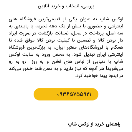
بررسی، انتخاب و خرید آنلاین
لوکس شاپ به عنوان یکی از قدیمی‌ترین فروشگاه های
اینترنتی و حضوری با بیش از یک دهه تجربه، با پایبندی به
سه اصل، پرداخت در محل، ضمانت بازگشت در صورت ایراد
دار بودن کالا و تضمین با کیفیت بودن کالا موفق شده تا
همگام با فروشگاه‌های معتبر ایران، به بزرگ‌ترین فروشگاه
اینترنتی ایران تبدیل شود. به محض ورود به سایت لوکس
شاپ با دنیایی از لباس های فشن و به روز رو به رو
می‌شوید! هر آنچه که نیاز دارید و به ذهن شما خطور می‌کند
در اینجا پیدا خواهید کرد.
09365755921
راهنمای خرید از لوکس شاپ