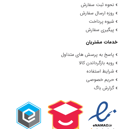
نحوه ثبت سفارش
روزه ارسال سفارش
شیوه پرداخت
پیگیری سفارش
خدمات مشتریان
پاسخ به پرسش های متداول
رویه بازگرداندن کالا
شرایط استفاده
حریم خصوصی
گزارش باگ