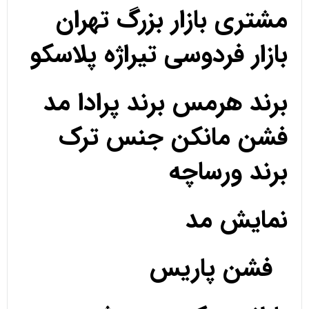
مشتری بازار بزرگ تهران
بازار فردوسی تیراژه پلاسکو
برند هرمس برند پرادا مد
فشن مانکن جنس ترک
برند ورساچه
نمایش مد
فشن پاریس