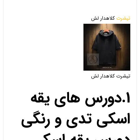
تیشرت
کلاهدار لش
تیشرت کلاهدار لش
1.دورس های یقه
اسکی تدی و رنگی