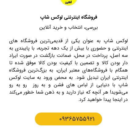
فروشگاه اینترنتی لوکس شاپ
بررسی، انتخاب و خرید آنلاین
لوکس شاپ به عنوان یکی از قدیمی‌ترین فروشگاه های
اینترنتی و حضوری با بیش از یک دهه تجربه، با پایبندی به
سه اصل، پرداخت در محل، ضمانت بازگشت در صورت ایراد
دار بودن کالا و تضمین با کیفیت بودن کالا موفق شده تا
همگام با فروشگاه‌های معتبر ایران، به بزرگ‌ترین فروشگاه
اینترنتی ایران تبدیل شود. به محض ورود به سایت لوکس
شاپ با دنیایی از لباس های فشن و به روز رو به رو
می‌شوید! هر آنچه که نیاز دارید و به ذهن شما خطور می‌کند
در اینجا پیدا خواهید کرد.
09365755921