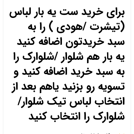
برای خرید ست یه بار لباس
(تیشرت /هودی ) را به
سبد خریدتون اضافه کنید
یه بار هم شلوار /شلوارک را
به سبد خرید اضافه کنید و
تسویه رو بزنید یاهم بعد از
انتخاب لباس تیک شلوار/
شلوارک را انتخاب کنید