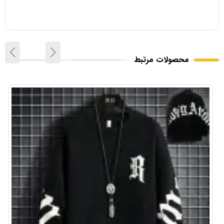
محصولات مرتبط