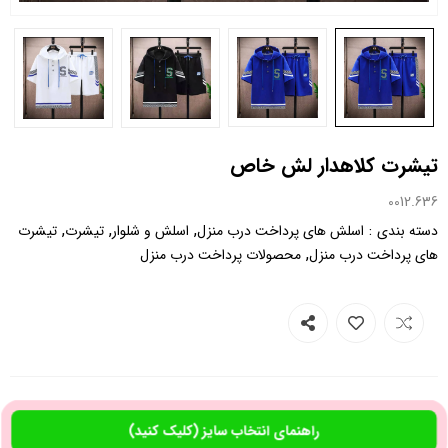
تیشرت کلاهدار لش خاص
0012.636
,
,
,
:
دسته بندی
اسلش های پرداخت درب منزل
اسلش و شلوار
تیشرت
تیشرت
,
های پرداخت درب منزل
محصولات پرداخت درب منزل
راهنمای انتخاب سایز (کلیک کنید)