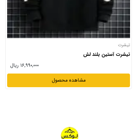
تیشرت
تیشرت آستین بلند لش
۱۶,۹۹۰,۰۰۰ ریال
مشاهده محصول