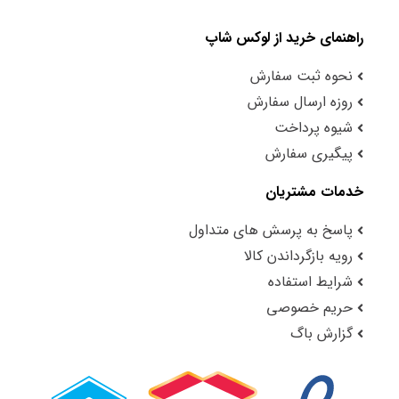
راهنمای خرید از لوکس شاپ
نحوه ثبت سفارش
روزه ارسال سفارش
شیوه پرداخت
پیگیری سفارش
خدمات مشتریان
پاسخ به پرسش های متداول
رویه بازگرداندن کالا
شرایط استفاده
حریم خصوصی
گزارش باگ