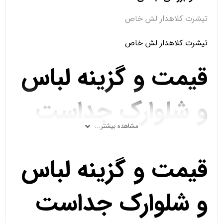
تیشرت کلاهدار لش خاص
تیشرت کلاهدار لش خاص
قیمت و گزینه لباس
و شلوارک جداست
مشاهده بیشتر...
قیمت و گزینه لباس
و شلوارک جداست