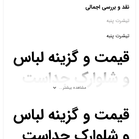
نقد و بررسی اجمالی
تیشرت پنبه
تیشرت پنبه
قیمت و گزینه لباس
و شلوارک جداست
مشاهده بیشتر...
قیمت و گزینه لباس
و شلوارک جداست