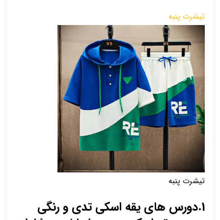
تیشرت پنبه
تیشرت پنبه
1.دورس های یقه اسکی تدی و رنگی