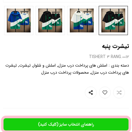
تیشرت پنبه
0012.TISHERT 3 RANG
,
,
,
:
دسته بندی
اسلش های پرداخت درب منزل
اسلش و شلوار
تیشرت
تیشرت
,
های پرداخت درب منزل
محصولات پرداخت درب منزل
راهنمای انتخاب سایز (کلیک کنید)