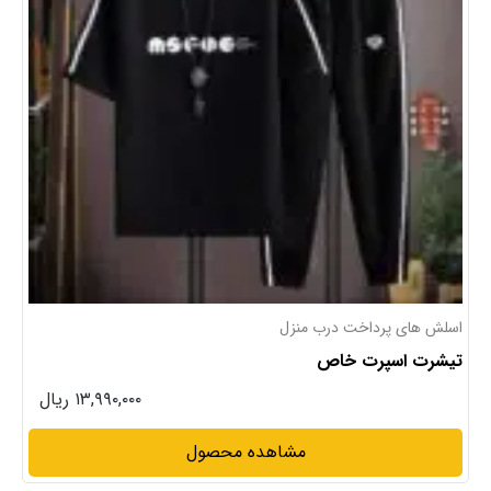
تیشرت های پرداخت درب منزل
تیشرت آستین بلند خاص
۱۴,۹۹۰,۰۰۰ ریال
مشاهده محصول