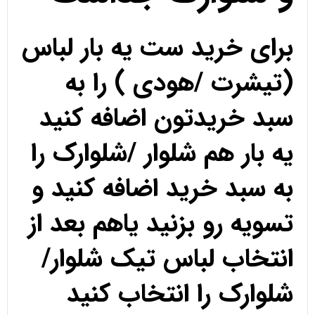
برای خرید ست یه بار لباس
(تیشرت /هودی ) را به
سبد خریدتون اضافه کنید
یه بار هم شلوار /شلوارک را
به سبد خرید اضافه کنید و
تسویه رو بزنید یاهم بعد از
انتخاب لباس تیک شلوار/
شلوارک را انتخاب کنید