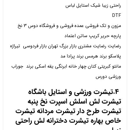
راحتی زیبا شیک استایل لباس
DTF
مزون و تک فروشی عمده فروشی و فروشگاه دوس 3 نخ
پارچه حریر کریپ ساتن اعتماد
رضایت رضایت مشتری بازار بزرگ تهران بازار فردوسی تیراژه
پلاسکو برند هرمس برند پرادا مد
مانتو کبریتی کتان چهار خانه ابرنگی یقه اسکی برند جوراب
ورزشی دورس
4.تیشرت ورزشی و استایل باشگاه
تیشرت لش اسلش اسپرت نخ پنبه
تیشرت طرح دار تیشرت مردانه تیشرت
خاص بهاره تیشرت دخترانه لش راحتی