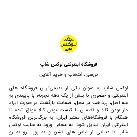
فروشگاه اینترنتی لوکس شاپ
بررسی، انتخاب و خرید آنلاین
لوکس شاپ به عنوان یکی از قدیمی‌ترین فروشگاه های
اینترنتی و حضوری با بیش از یک دهه تجربه، با پایبندی به
سه اصل، پرداخت در محل، ضمانت بازگشت در صورت ایراد
دار بودن کالا و تضمین با کیفیت بودن کالا موفق شده تا
همگام با فروشگاه‌های معتبر ایران، به بزرگ‌ترین فروشگاه
اینترنتی ایران تبدیل شود. به محض ورود به سایت لوکس
شاپ با دنیایی از لباس های فشن و به روز رو به رو