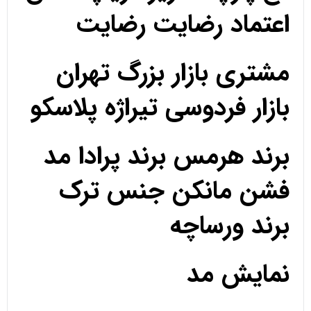
اعتماد رضایت رضایت
مشتری بازار بزرگ تهران
بازار فردوسی تیراژه پلاسکو
برند هرمس برند پرادا مد
فشن مانکن جنس ترک
برند ورساچه
نمایش مد