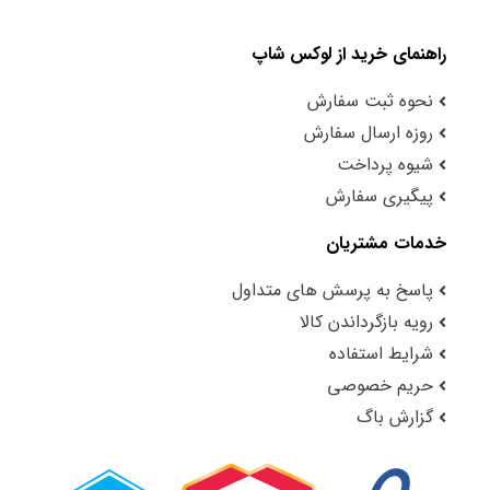
راهنمای خرید از لوکس شاپ
نحوه ثبت سفارش
روزه ارسال سفارش
شیوه پرداخت
پیگیری سفارش
خدمات مشتریان
پاسخ به پرسش های متداول
رویه بازگرداندن کالا
شرایط استفاده
حریم خصوصی
گزارش باگ