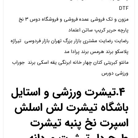
DTF
مزون و تک فروشی عمده فروشی و فروشگاه دوس 3 نخ
پارچه حریر کریپ ساتن اعتماد
رضایت رضایت مشتری بازار بزرگ تهران بازار فردوسی تیراژه
پلاسکو برند هرمس برند پرادا مد
مانتو کبریتی کتان چهار خانه ابرنگی یقه اسکی برند جوراب
ورزشی دورس
4.تیشرت ورزشی و استایل
باشگاه تیشرت لش اسلش
اسپرت نخ پنبه تیشرت