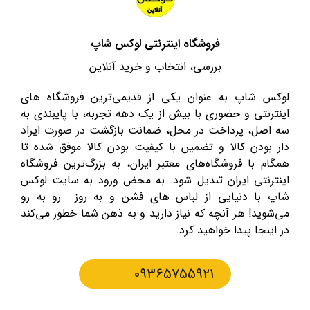
فروشگاه اینترنتی لوکس شاپ
بررسی، انتخاب و خرید آنلاین
لوکس شاپ به عنوان یکی از قدیمی‌ترین فروشگاه های
اینترنتی و حضوری با بیش از یک دهه تجربه، با پایبندی به
سه اصل، پرداخت در محل، ضمانت بازگشت در صورت ایراد
دار بودن کالا و تضمین با کیفیت بودن کالا موفق شده تا
همگام با فروشگاه‌های معتبر ایران، به بزرگ‌ترین فروشگاه
اینترنتی ایران تبدیل شود. به محض ورود به سایت لوکس
شاپ با دنیایی از لباس های فشن و به روز رو به رو
می‌شوید! هر آنچه که نیاز دارید و به ذهن شما خطور می‌کند
در اینجا پیدا خواهید کرد.
09365755921