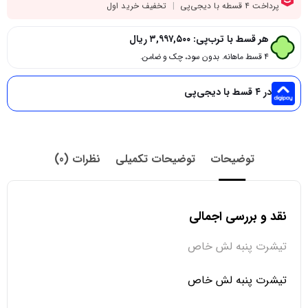
هر قسط با ترب‌پی:
۳,۹۹۷,۵۰۰
ریال
۴ قسط ماهانه. بدون سود، چک و ضامن.
در ۴ قسط با دیجی‌پی
توضیحات
توضیحات تکمیلی
نظرات (0)
نقد و بررسی اجمالی
تیشرت پنبه لش خاص
تیشرت پنبه لش خاص