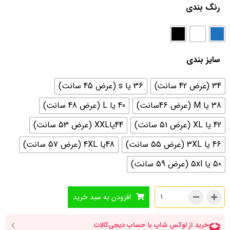
رنگ بندی
سایز بندی
34 (عرض 42 سانت)
36 یا s (عرض 45 سانت)
38 یا M (عرض 46سانت)
40 یا L (عرض 48 سانت)
42 یا XL (عرض 51 سانت)
44یاXXL (عرض 53 سانت)
46 یا 3XL (عرض 55 سانت)
48یا 4XL (عرض 57 سانت)
50 یا 5xl (عرض 59 سانت)
افزودن به سبد خرید