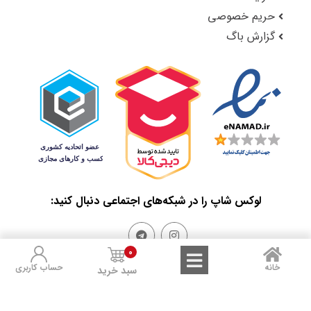
حریم خصوصی
گزارش باگ
لوکس شاپ را در شبکه‌های اجتماعی دنبال کنید:
0
خانه
حساب کاربری
سبد خرید
Sales and Refunds
Terms of Use
Privacy Policy