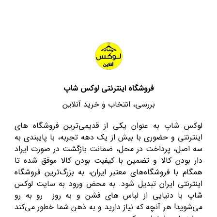
فروشگاه اینترنتی لوکس شاپ
بررسی، انتخاب و خرید آنلاین
لوکس شاپ به عنوان یکی از قدیمی‌ترین فروشگاه های
اینترنتی و حضوری با بیش از یک دهه تجربه، با پایبندی به
سه اصل، پرداخت در محل، ضمانت بازگشت در صورت ایراد
دار بودن کالا و تضمین با کیفیت بودن کالا موفق شده تا
همگام با فروشگاه‌های معتبر ایران، به بزرگ‌ترین فروشگاه
اینترنتی ایران تبدیل شود. به محض ورود به سایت لوکس
شاپ با دنیایی از لباس های فشن و به روز رو به رو
می‌شوید! هر آنچه که نیاز دارید و به ذهن شما خطور می‌کند