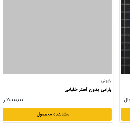
بارونی
بارانی بدون آستر خلبانی
۲۰,۰۰۰,۰۰۰ ریال
مشاهده محصول