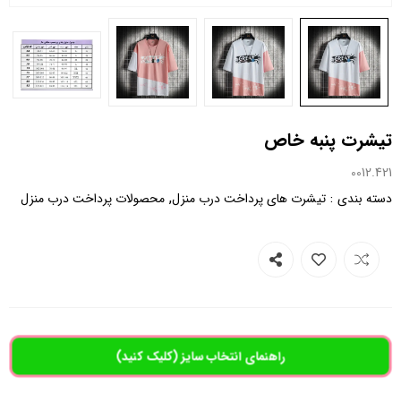
تیشرت پنبه خاص
0012.421
,
:
دسته بندی
تیشرت های پرداخت درب منزل
محصولات پرداخت درب منزل
راهنمای انتخاب سایز (کلیک کنید)