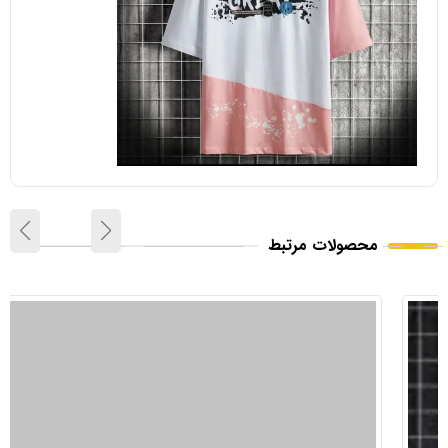
محصولات مرتبط