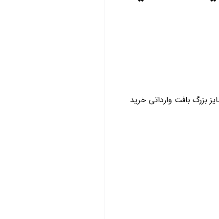
ز بزرگ بافت وارداتی خرید