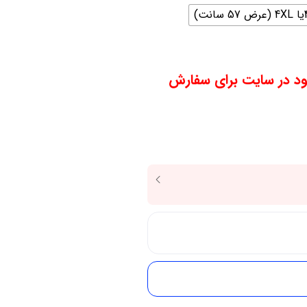
سانت)
ود در سایت برای سفارش