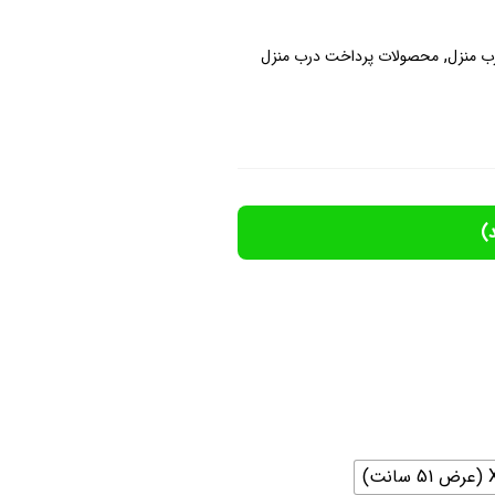
,
ب منزل
محصولات پرداخت درب منزل
)