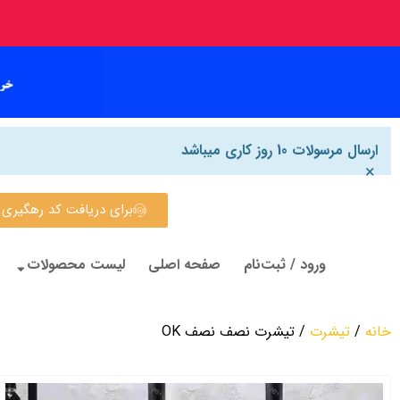
ارسال مرسولات 10 روز کاری میباشد
×
برای دریافت کد رهگیری روی این
ورود / ثبت‌نام
صفحه اصلی
لیست محصولات
خانه
/
تیشرت
/ تیشرت نصف نصف OK