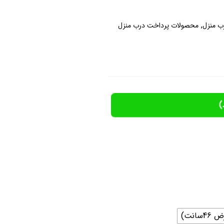
,
ب منزل
محصولات پرداخت درب منزل
)