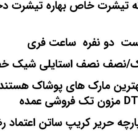
ه تیشرت خاص بهاره تیشرت دخ
ست دو نفره ساعت فری
یک/نصف نصف استایلی شیک خ
ترین مارک های پوشاک هستند