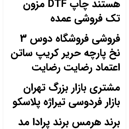
هستند چاپ DTF مزون
تک فروشی عمده
فروشی فروشگاه دوس 3
نخ پارچه حریر کریپ ساتن
اعتماد رضایت رضایت
مشتری بازار بزرگ تهران
بازار فردوسی تیراژه پلاسکو
برند هرمس برند پرادا مد