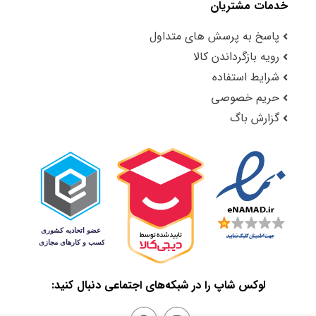
خدمات مشتریان
پاسخ به پرسش های متداول
رویه بازگرداندن کالا
شرایط استفاده
حریم خصوصی
گزارش باگ
لوکس شاپ را در شبکه‌های اجتماعی دنبال کنید: