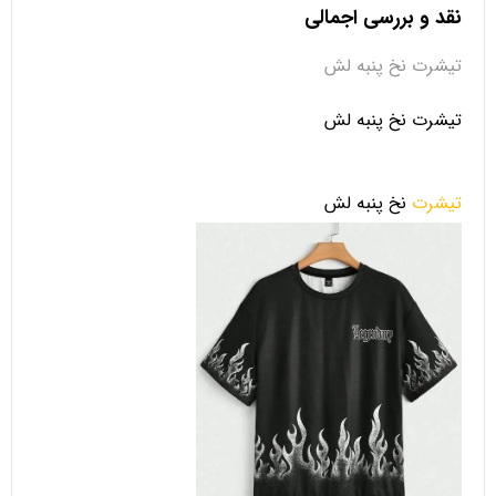
نقد و بررسی اجمالی
تیشرت نخ پنبه لش
تیشرت نخ پنبه لش
تیشرت
نخ پنبه لش