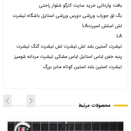
بافت وارداتی خرید سایت کارگو شلوار راحتی
بگ لق جوراب ورزشی دورس ورزشی استایل باشگاه تیشرت
لش اسلش اسپرتLA
LA
تیشرت آستین بلند لش تیشرت لش تیشرت گنگ تیشرت
پنبه خفن لباس استایل لباس مشکی تیشرت مردانه شومیز
تیشرت استین بلند استین کوتاه سایز بزرگ
محصولات مرتبط