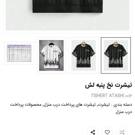
تیشرت نخ پنبه لش
0012.TISHERT ATASHI
,
,
:
دسته بندی
تیشرت
تیشرت های پرداخت درب منزل
محصولات پرداخت
درب منزل