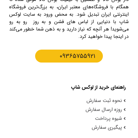
همگام با فروشگاه‌های معتبر ایران، به بزرگ‌ترین فروشگاه
اینترنتی ایران تبدیل شود. به محض ورود به سایت لوکس
شاپ با دنیایی از لباس های فشن و به روز رو به رو
می‌شوید! هر آنچه که نیاز دارید و به ذهن شما خطور می‌کند
در اینجا پیدا خواهید کرد.
09365755921
راهنمای خرید از لوکس شاپ
نحوه ثبت سفارش
روزه ارسال سفارش
شیوه پرداخت
پیگیری سفارش