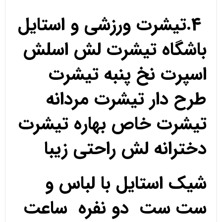
4.تیشرت ورزشی و استایل
باشگاه تیشرت لش اسلش
اسپرت نخ پنبه تیشرت
طرح دار تیشرت مردانه
تیشرت خاص بهاره تیشرت
دخترانه لش راحتی زیبا
شیک استایل با لباس و
ست ست دو نفره ساعت