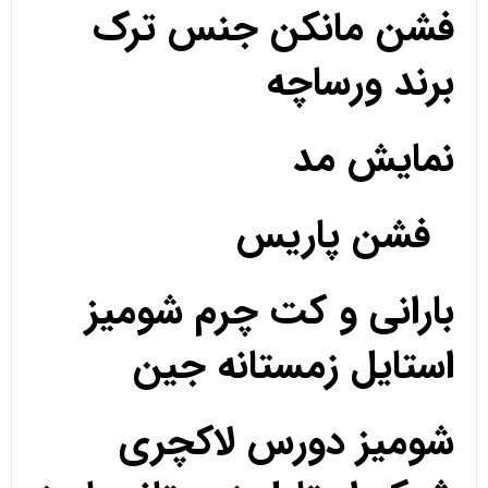
فشن مانکن جنس ترک
برند ورساچه
نمایش مد
فشن پاریس
بارانی و کت چرم شومیز
استایل زمستانه جین
شومیز دورس لاکچری