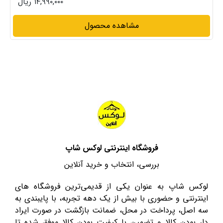
۱۴,۹۹۰,۰۰۰ ریال
مشاهده محصول
فروشگاه اینترنتی لوکس شاپ
بررسی، انتخاب و خرید آنلاین
لوکس شاپ به عنوان یکی از قدیمی‌ترین فروشگاه های
اینترنتی و حضوری با بیش از یک دهه تجربه، با پایبندی به
سه اصل، پرداخت در محل، ضمانت بازگشت در صورت ایراد
دار بودن کالا و تضمین با کیفیت بودن کالا موفق شده تا