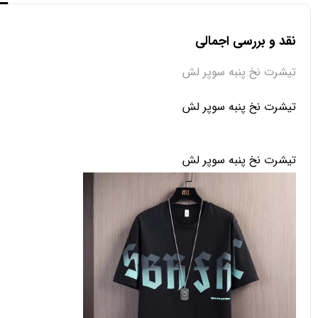
نقد و بررسی اجمالی
تیشرت نخ پنبه سوپر لش
تیشرت نخ پنبه سوپر لش
تیشرت نخ پنبه سوپر لش