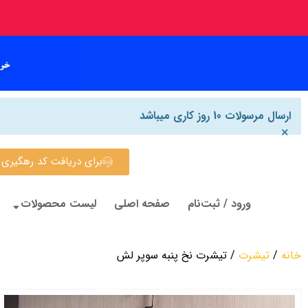
ارسال مرسولات 10 روز کاری میباشد
×
برای دریافت کد رهگیری روی این
ورود / ثبت‌نام
صفحه اصلی
لیست محصولات
خانه
/
تیشرت
/ تیشرت نخ پنبه سوپر لش