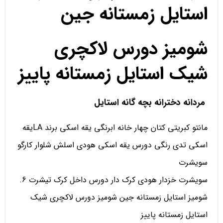
استایل زمستانه جین
شومیز دورس لاکچری
شیک استایل زمستانه پاییز
مردانه دخترانه بچه گانه استایل
مانتو کبریتی کتان چهار خانه ابرنگی یقه اسکی برند LAیقه
اسکی تدی رنگی دورس یقه اسکی هودی اسلش شلوار کارگو
سویشرت
سویشرت خزدار هودی کرک دار دورس داخل کرک تیشرت 6.
شومیز استایل زمستانه جین شومیز دورس لاکچری شیک
استایل زمستانه پاییز