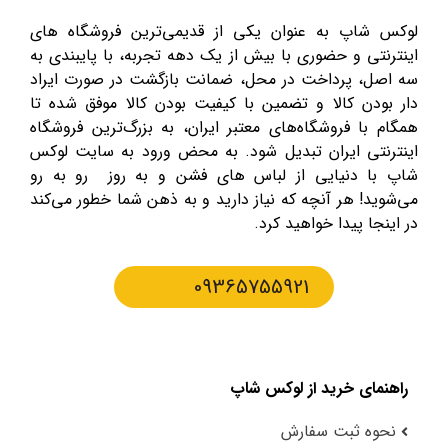
لوکس شاپ به عنوان یکی از قدیمی‌ترین فروشگاه های
اینترنتی و حضوری با بیش از یک دهه تجربه، با پایبندی به
سه اصل، پرداخت در محل، ضمانت بازگشت در صورت ایراد
دار بودن کالا و تضمین با کیفیت بودن کالا موفق شده تا
همگام با فروشگاه‌های معتبر ایران، به بزرگ‌ترین فروشگاه
اینترنتی ایران تبدیل شود. به محض ورود به سایت لوکس
شاپ با دنیایی از لباس های فشن و به روز رو به رو
می‌شوید! هر آنچه که نیاز دارید و به ذهن شما خطور می‌کند
در اینجا پیدا خواهید کرد.
09365755921
راهنمای خرید از لوکس شاپ
نحوه ثبت سفارش