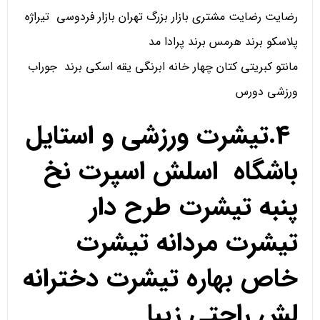
رضایت رضایت مشتری بازار بزرگ تهران بازار فردوسی تیراژه
پلاسکو برند هرمس برند پرادا مد
مانتو کبریتی کتان چهار خانه ابرنگی یقه اسکی برند جوراب
ورزشی دورس
4.تیشرت ورزشی و استایل
باشگاه اسلش اسپرت نخ
پنبه تیشرت طرح دار
تیشرت مردانه تیشرت
خاص بهاره تیشرت دخترانه
لش راحتی زیبا