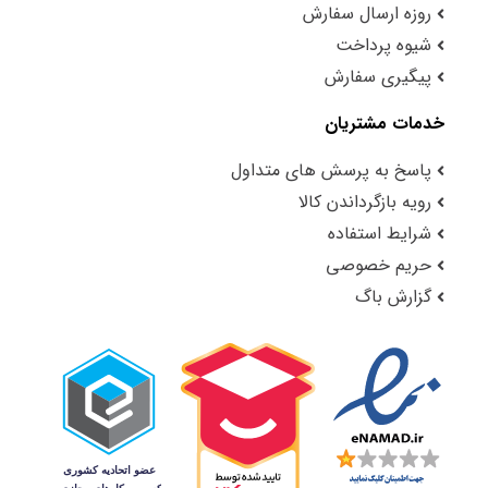
روزه ارسال سفارش
شیوه پرداخت
پیگیری سفارش
خدمات مشتریان
پاسخ به پرسش های متداول
رویه بازگرداندن کالا
شرایط استفاده
حریم خصوصی
گزارش باگ