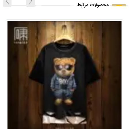
محصولات مرتبط