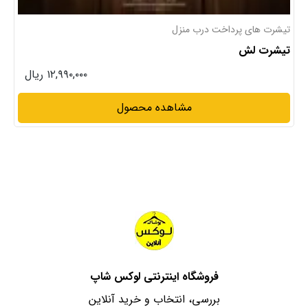
تیشرت های پرداخت درب منزل
تیشرت لش
۱۲,۹۹۰,۰۰۰ ریال
مشاهده محصول
فروشگاه اینترنتی لوکس شاپ
بررسی، انتخاب و خرید آنلاین