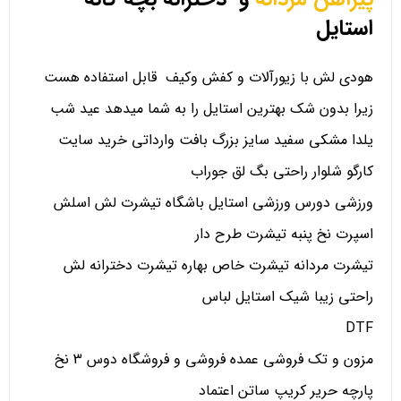
استایل
هودی لش با زیورآلات و کفش وکیف قابل استفاده هست
زیرا بدون شک بهترین استایل را به شما میدهد عید شب
یلدا مشکی سفید سایز بزرگ بافت وارداتی خرید سایت
کارگو شلوار راحتی بگ لق جوراب
ورزشی دورس ورزشی استایل باشگاه تیشرت لش اسلش
اسپرت نخ پنبه تیشرت طرح دار
تیشرت مردانه تیشرت خاص بهاره تیشرت دخترانه لش
راحتی زیبا شیک استایل لباس
DTF
مزون و تک فروشی عمده فروشی و فروشگاه دوس 3 نخ
پارچه حریر کریپ ساتن اعتماد