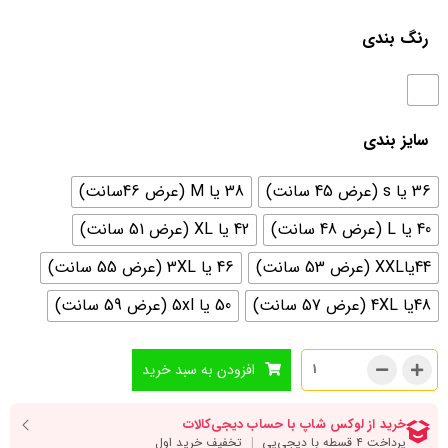
رنگ بندی
سایز بندی
36 یا s (عرض 45 سانت)
38 یا M (عرض 46سانت)
40 یا L (عرض 48 سانت)
42 یا XL (عرض 51 سانت)
44یاXXL (عرض 53 سانت)
46 یا 3XL (عرض 55 سانت)
48یا 4XL (عرض 57 سانت)
50 یا 5xl (عرض 59 سانت)
افزودن به سبد خرید