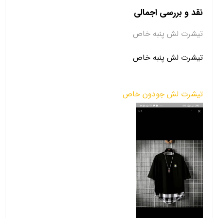
نقد و بررسی اجمالی
تیشرت لش پنبه خاص
تیشرت لش پنبه خاص
تیشرت لش جودون خاص