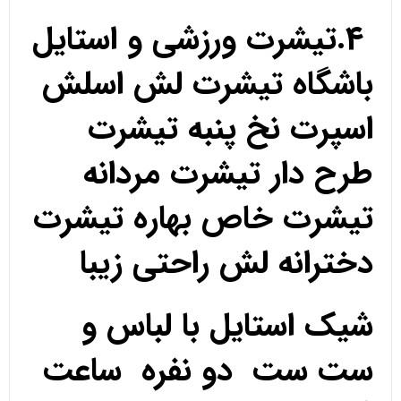
4.تیشرت ورزشی و استایل
باشگاه تیشرت لش اسلش
اسپرت نخ پنبه تیشرت
طرح دار تیشرت مردانه
تیشرت خاص بهاره تیشرت
دخترانه لش راحتی زیبا
شیک استایل با لباس و
ست ست دو نفره ساعت