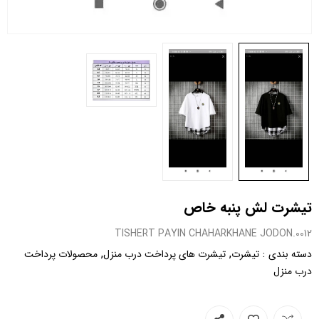
تیشرت لش پنبه خاص
0012.TISHERT PAYIN CHAHARKHANE JODON
,
,
:
دسته بندی
تیشرت
تیشرت های پرداخت درب منزل
محصولات پرداخت
درب منزل