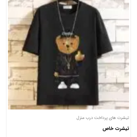
تیشرت های پرداخت درب منزل
تیشرت خاص