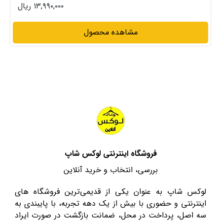
۱۳,۹۹۰,۰۰۰ ریال
مشاهده محصول
فروشگاه اینترنتی لوکس شاپ
بررسی، انتخاب و خرید آنلاین
لوکس شاپ به عنوان یکی از قدیمی‌ترین فروشگاه های
اینترنتی و حضوری با بیش از یک دهه تجربه، با پایبندی به
سه اصل، پرداخت در محل، ضمانت بازگشت در صورت ایراد