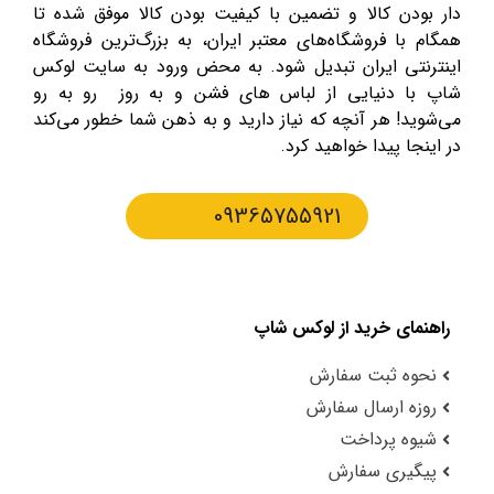
دار بودن کالا و تضمین با کیفیت بودن کالا موفق شده تا
همگام با فروشگاه‌های معتبر ایران، به بزرگ‌ترین فروشگاه
اینترنتی ایران تبدیل شود. به محض ورود به سایت لوکس
شاپ با دنیایی از لباس های فشن و به روز رو به رو
می‌شوید! هر آنچه که نیاز دارید و به ذهن شما خطور می‌کند
در اینجا پیدا خواهید کرد.
09365755921
راهنمای خرید از لوکس شاپ
نحوه ثبت سفارش
روزه ارسال سفارش
شیوه پرداخت
پیگیری سفارش