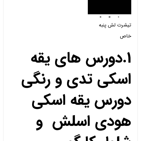
تیشرت لش پنبه
خاص
1.دورس های یقه
اسکی تدی و رنگی
دورس یقه اسکی
هودی اسلش و