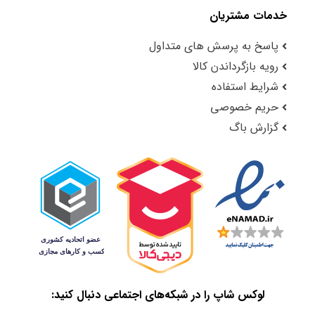
خدمات مشتریان
پاسخ به پرسش های متداول
رویه بازگرداندن کالا
شرایط استفاده
حریم خصوصی
گزارش باگ
لوکس شاپ را در شبکه‌های اجتماعی دنبال کنید: