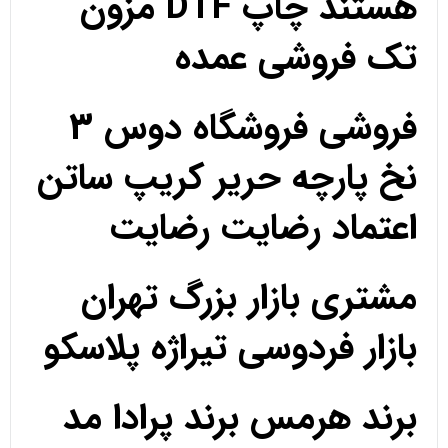
هستند چاپ DTF مزون
تک فروشی عمده
فروشی فروشگاه دوس 3
نخ پارچه حریر کریپ ساتن
اعتماد رضایت رضایت
مشتری بازار بزرگ تهران
بازار فردوسی تیراژه پلاسکو
برند هرمس برند پرادا مد