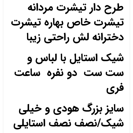
طرح دار تیشرت مردانه
تیشرت خاص بهاره تیشرت
دخترانه لش راحتی زیبا
شیک استایل با لباس و
ست ست دو نفره ساعت
فری
سایز بزرگ هودی و خیلی
شیک/نصف نصف استایلی