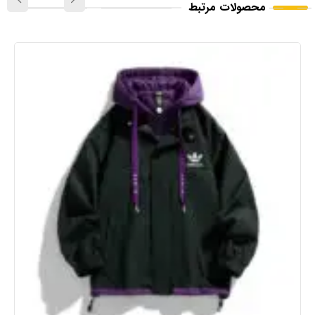
محصولات مرتبط