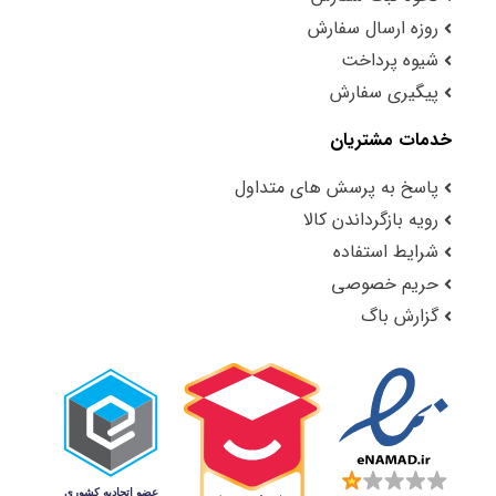
روزه ارسال سفارش
شیوه پرداخت
پیگیری سفارش
خدمات مشتریان
پاسخ به پرسش های متداول
رویه بازگرداندن کالا
شرایط استفاده
حریم خصوصی
گزارش باگ