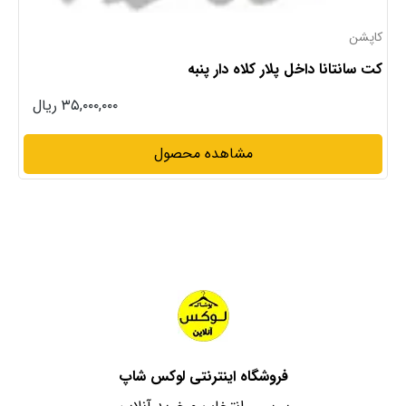
کاپشن
کت سانتانا داخل پلار کلاه دار پنبه
۳۵,۰۰۰,۰۰۰ ریال
مشاهده محصول
فروشگاه اینترنتی لوکس شاپ