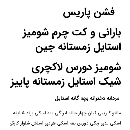
فشن پاریس
بارانی و کت چرم شومیز
استایل زمستانه جین
شومیز دورس لاکچری
شیک استایل زمستانه پاییز
مردانه دخترانه بچه گانه استایل
مانتو کبریتی کتان چهار خانه ابرنگی یقه اسکی برند LAیقه
اسکی تدی رنگی دورس یقه اسکی هودی اسلش شلوار کارگو