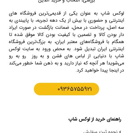
بررسی، انتخاب و خرید آنلاین
لوکس شاپ به عنوان یکی از قدیمی‌ترین فروشگاه های
اینترنتی و حضوری با بیش از یک دهه تجربه، با پایبندی به
سه اصل، پرداخت در محل، ضمانت بازگشت در صورت ایراد
دار بودن کالا و تضمین با کیفیت بودن کالا موفق شده تا
همگام با فروشگاه‌های معتبر ایران، به بزرگ‌ترین فروشگاه
اینترنتی ایران تبدیل شود. به محض ورود به سایت لوکس
شاپ با دنیایی از لباس های فشن و به روز رو به رو
می‌شوید! هر آنچه که نیاز دارید و به ذهن شما خطور می‌کند
در اینجا پیدا خواهید کرد.
09365755921
راهنمای خرید از لوکس شاپ
نحوه ثبت سفارش