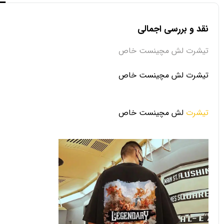
نقد و بررسی اجمالی
تیشرت لش مچینست خاص
تیشرت لش مچینست خاص
تیشرت
لش مچینست خاص