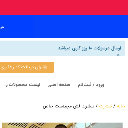
ارسال مرسولات 10 روز کاری میباشد
×
برای دریافت کد رهگیری روی این
ورود / ثبت‌نام
صفحه اصلی
لیست محصولات
خانه
/
تیشرت
/ تیشرت لش مچینست خاص