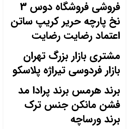
فروشی فروشگاه دوس 3
نخ پارچه حریر کریپ ساتن
اعتماد رضایت رضایت
مشتری بازار بزرگ تهران
بازار فردوسی تیراژه پلاسکو
برند هرمس برند پرادا مد
فشن مانکن جنس ترک
برند ورساچه