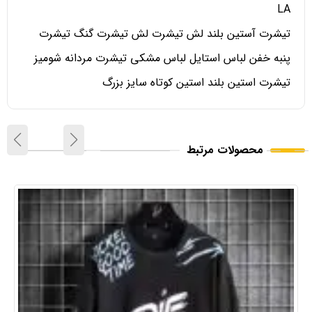
LA
تیشرت آستین بلند لش تیشرت لش تیشرت گنگ تیشرت
پنبه خفن لباس استایل لباس مشکی تیشرت مردانه شومیز
تیشرت استین بلند استین کوتاه سایز بزرگ
محصولات مرتبط