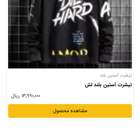
تیشرت آستین بلند
تیشرت آستین بلند لش
۱۳,۹۹۰,۰۰۰ ریال
مشاهده محصول