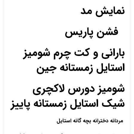
نمایش مد
فشن پاریس
بارانی و کت چرم شومیز
استایل زمستانه جین
شومیز دورس لاکچری
شیک استایل زمستانه پاییز
مردانه دخترانه بچه گانه استایل