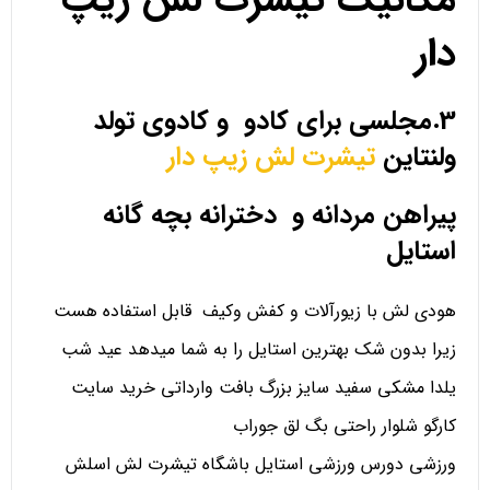
دار
3.مجلسی برای کادو و کادوی تولد
ولنتاین
تیشرت لش زیپ دار
پیراهن مردانه و دخترانه بچه گانه
استایل
هودی لش با زیورآلات و کفش وکیف قابل استفاده هست
زیرا بدون شک بهترین استایل را به شما میدهد عید شب
یلدا مشکی سفید سایز بزرگ بافت وارداتی خرید سایت
کارگو شلوار راحتی بگ لق جوراب
ورزشی دورس ورزشی استایل باشگاه تیشرت لش اسلش