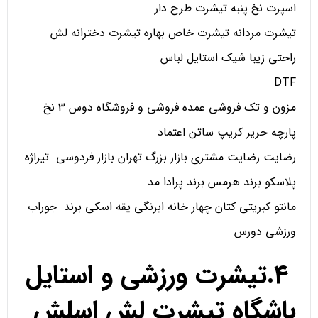
اسپرت نخ پنبه تیشرت طرح دار
تیشرت مردانه تیشرت خاص بهاره تیشرت دخترانه لش
راحتی زیبا شیک استایل لباس
DTF
مزون و تک فروشی عمده فروشی و فروشگاه دوس 3 نخ
پارچه حریر کریپ ساتن اعتماد
رضایت رضایت مشتری بازار بزرگ تهران بازار فردوسی تیراژه
پلاسکو برند هرمس برند پرادا مد
مانتو کبریتی کتان چهار خانه ابرنگی یقه اسکی برند جوراب
ورزشی دورس
4.تیشرت ورزشی و استایل
باشگاه تیشرت لش اسلش