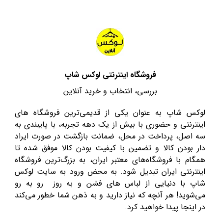
فروشگاه اینترنتی لوکس شاپ
بررسی، انتخاب و خرید آنلاین
لوکس شاپ به عنوان یکی از قدیمی‌ترین فروشگاه های
اینترنتی و حضوری با بیش از یک دهه تجربه، با پایبندی به
سه اصل، پرداخت در محل، ضمانت بازگشت در صورت ایراد
دار بودن کالا و تضمین با کیفیت بودن کالا موفق شده تا
همگام با فروشگاه‌های معتبر ایران، به بزرگ‌ترین فروشگاه
اینترنتی ایران تبدیل شود. به محض ورود به سایت لوکس
شاپ با دنیایی از لباس های فشن و به روز رو به رو
می‌شوید! هر آنچه که نیاز دارید و به ذهن شما خطور می‌کند
در اینجا پیدا خواهید کرد.