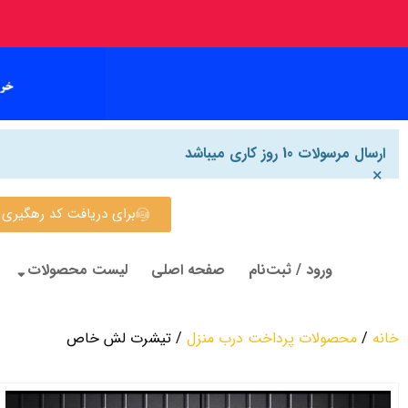
ارسال مرسولات 10 روز کاری میباشد
×
برای دریافت کد رهگیری روی این
ورود / ثبت‌نام
صفحه اصلی
لیست محصولات
خانه
/
محصولات پرداخت درب منزل
/ تیشرت لش خاص