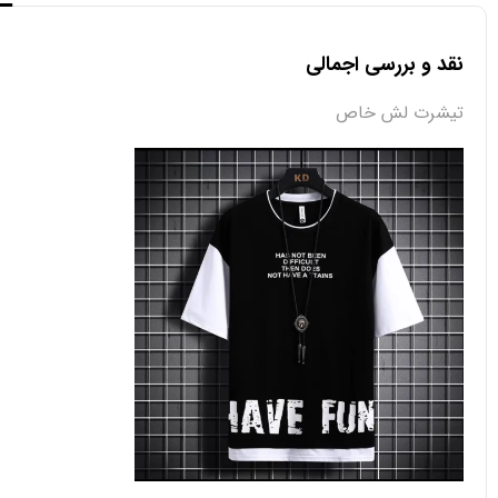
نقد و بررسی اجمالی
تیشرت لش خاص