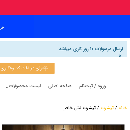
ارسال مرسولات 10 روز کاری میباشد
×
برای دریافت کد رهگیری روی این
ورود / ثبت‌نام
صفحه اصلی
لیست محصولات
خانه
/
تیشرت
/ تیشرت لش خاص