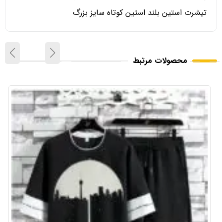
تیشرت استین بلند استین کوتاه سایز بزرگ
محصولات مرتبط