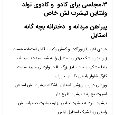
3.مجلسی برای کادو و کادوی تولد
ولنتاین تیشرت لش خاص
پیراهن مردانه و دخترانه بچه گانه
استایل
هودی لش با زیورآلات و کفش وکیف قابل استفاده هست
زیرا بدون شک بهترین استایل را به شما میدهد عید شب
یلدا مشکی سفید سایز بزرگ بافت وارداتی خرید سایت
کارگو شلوار راحتی بگ لق جوراب
ورزشی دورس ورزشی استایل باشگاه تیشرت لش اسلش
اسپرت نخ پنبه تیشرت طرح دار
تیشرت مردانه تیشرت خاص بهاره تیشرت دخترانه لش
راحتی زیبا شیک استایل لباس