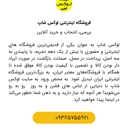
فروشگاه اینترنتی لوکس شاپ
بررسی، انتخاب و خرید آنلاین
لوکس شاپ به عنوان یکی از قدیمی‌ترین فروشگاه های
اینترنتی و حضوری با بیش از یک دهه تجربه، با پایبندی به
سه اصل، پرداخت در محل، ضمانت بازگشت در صورت ایراد
دار بودن کالا و تضمین با کیفیت بودن کالا موفق شده تا
همگام با فروشگاه‌های معتبر ایران، به بزرگ‌ترین فروشگاه
اینترنتی ایران تبدیل شود. به محض ورود به سایت لوکس
شاپ با دنیایی از لباس های فشن و به روز رو به رو
می‌شوید! هر آنچه که نیاز دارید و به ذهن شما خطور می‌کند
در اینجا پیدا خواهید کرد.
09365755921