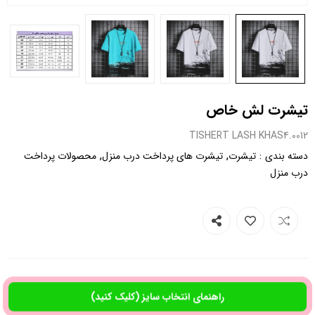
تیشرت لش خاص
0012.TISHERT LASH KHAS4
,
,
:
دسته بندی
تیشرت
تیشرت های پرداخت درب منزل
محصولات پرداخت
درب منزل
راهنمای انتخاب سایز (کلیک کنید)