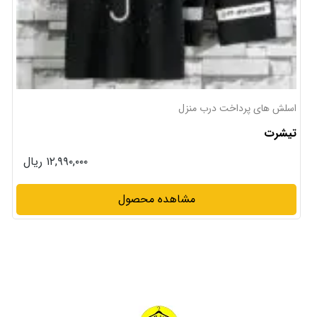
اسلش های پرداخت درب منزل
تیشرت
۱۲,۹۹۰,۰۰۰ ریال
مشاهده محصول