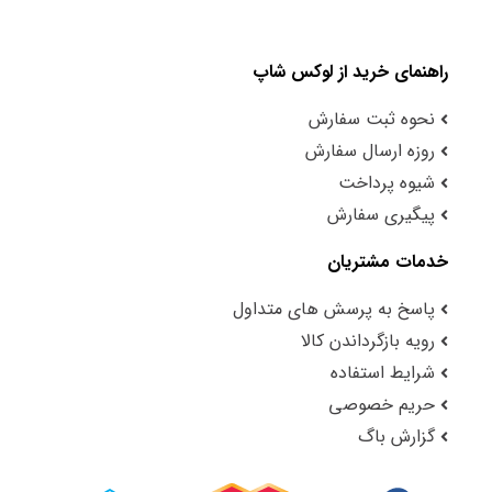
راهنمای خرید از لوکس شاپ
نحوه ثبت سفارش
روزه ارسال سفارش
شیوه پرداخت
پیگیری سفارش
خدمات مشتریان
پاسخ به پرسش های متداول
رویه بازگرداندن کالا
شرایط استفاده
حریم خصوصی
گزارش باگ