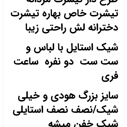
تیشرت خاص بهاره تیشرت
دخترانه لش راحتی زیبا
شیک استایل با لباس و
ست ست دو نفره ساعت
فری
سایز بزرگ هودی و خیلی
شیک/نصف نصف استایلی
شیک خفن میشه