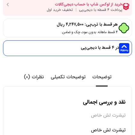
هر قسط با ترب‌پی:
۴,۲۴۷,۵۰۰
ریال
۴ قسط ماهانه. بدون سود، چک و ضامن.
در ۴ قسط با دیجی‌پی
توضیحات
توضیحات تکمیلی
نظرات (0)
نقد و بررسی اجمالی
تیشرت لش خاص
تیشرت لش خاص