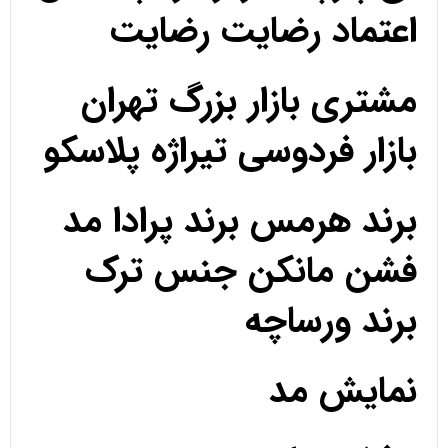
اعتماد رضایت رضایت
مشتری بازار بزرگ تهران
بازار فردوسی تیراژه پلاسکو
برند هرمس برند پرادا مد
فشن مانکن جنس ترک
برند ورساچه
نمایش مد