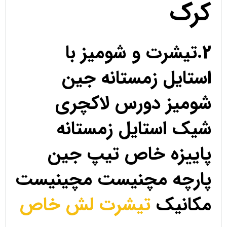
کرک
2.تیشرت و شومیز با
استایل زمستانه جین
شومیز دورس لاکچری
شیک استایل زمستانه
پاییزه خاص تیپ جین
پارچه مچنیست مچینیست
مکانیک
تیشرت لش خاص