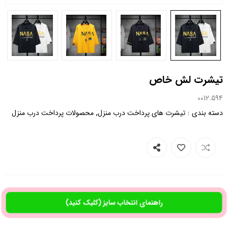
تیشرت لش خاص
0012.594
,
:
دسته بندی
تیشرت های پرداخت درب منزل
محصولات پرداخت درب منزل
راهنمای انتخاب سایز (کلیک کنید)