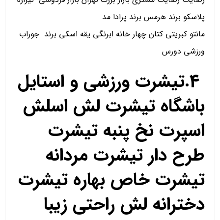
پلاسکو برند هرمس برند پرادا مد
مانتو کبریتی کتان چهار خانه ابرنگی یقه اسکی برند جوراب
ورزشی دورس
4.تیشرت ورزشی و استایل
باشگاه تیشرت لش اسلش
اسپرت نخ پنبه تیشرت
طرح دار تیشرت مردانه
تیشرت خاص بهاره تیشرت
دخترانه لش راحتی زیبا