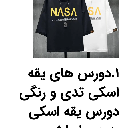
1.دورس های یقه
اسکی تدی و رنگی
دورس یقه اسکی