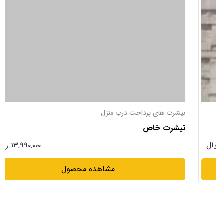
تیشرت های پرداخت درب منزل
تیشرت خاص
۱۳,۹۹۰,۰۰۰ ریال
مشاهده محصول