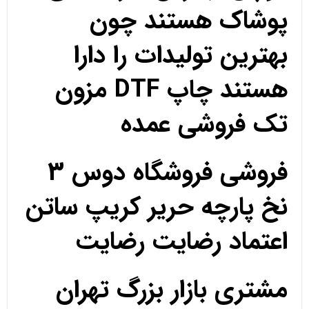
پوشاک هستند چون
بهترین تولیدات را دارا
هستند چاپ DTF مزون
تک فروشی عمده
فروشی فروشگاه دوس 3
نخ پارچه حریر کریپ ساتن
اعتماد رضایت رضایت
مشتری بازار بزرگ تهران