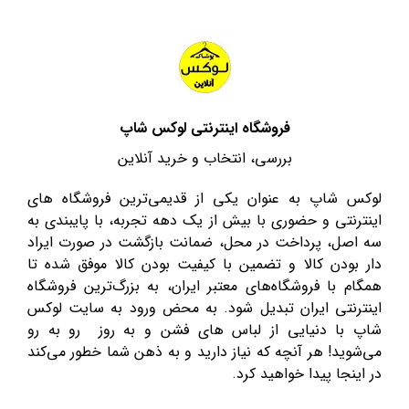
فروشگاه اینترنتی لوکس شاپ
بررسی، انتخاب و خرید آنلاین
لوکس شاپ به عنوان یکی از قدیمی‌ترین فروشگاه های
اینترنتی و حضوری با بیش از یک دهه تجربه، با پایبندی به
سه اصل، پرداخت در محل، ضمانت بازگشت در صورت ایراد
دار بودن کالا و تضمین با کیفیت بودن کالا موفق شده تا
همگام با فروشگاه‌های معتبر ایران، به بزرگ‌ترین فروشگاه
اینترنتی ایران تبدیل شود. به محض ورود به سایت لوکس
شاپ با دنیایی از لباس های فشن و به روز رو به رو
می‌شوید! هر آنچه که نیاز دارید و به ذهن شما خطور می‌کند
در اینجا پیدا خواهید کرد.