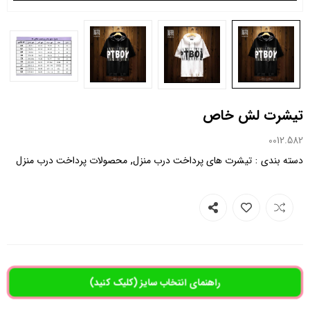
تیشرت لش خاص
0012.582
,
:
دسته بندی
تیشرت های پرداخت درب منزل
محصولات پرداخت درب منزل
راهنمای انتخاب سایز (کلیک کنید)