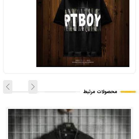
محصولات مرتبط