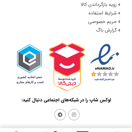
رویه بازگرداندن کالا
شرایط استفاده
حریم خصوصی
گزارش باگ
لوکس شاپ را در شبکه‌های اجتماعی دنبال کنید: