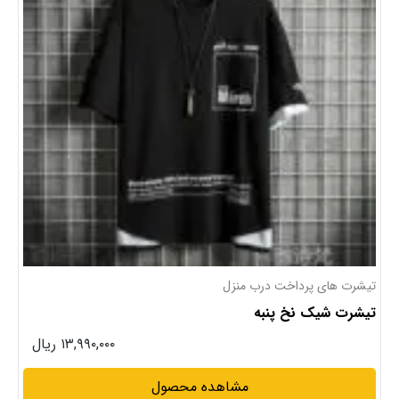
تیشرت
تیشرت کلاه دار خاص
۱۴,۹۹۰,۰۰۰ ریال
مشاهده محصول