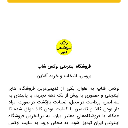
فروشگاه اینترنتی لوکس شاپ
بررسی، انتخاب و خرید آنلاین
لوکس شاپ به عنوان یکی از قدیمی‌ترین فروشگاه های
اینترنتی و حضوری با بیش از یک دهه تجربه، با پایبندی به
سه اصل، پرداخت در محل، ضمانت بازگشت در صورت ایراد
دار بودن کالا و تضمین با کیفیت بودن کالا موفق شده تا
همگام با فروشگاه‌های معتبر ایران، به بزرگ‌ترین فروشگاه
اینترنتی ایران تبدیل شود. به محض ورود به سایت لوکس