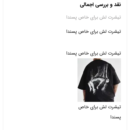
نقد و بررسی اجمالی
تیشرت لش برای خاص پسندا
تیشرت لش برای خاص پسندا
تیشرت لش برای خاص پسندا
تیشرت لش برای خاص
پسندا