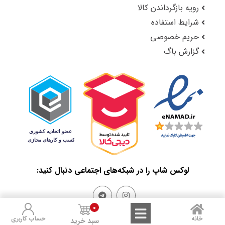
رویه بازگرداندن کالا
شرایط استفاده
حریم خصوصی
گزارش باگ
لوکس شاپ را در شبکه‌های اجتماعی دنبال کنید:
0
خانه
حساب کاربری
سبد خرید