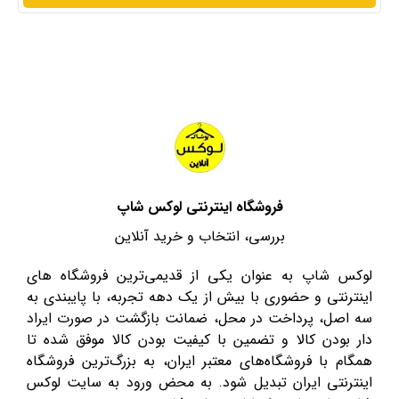
فروشگاه اینترنتی لوکس شاپ
بررسی، انتخاب و خرید آنلاین
لوکس شاپ به عنوان یکی از قدیمی‌ترین فروشگاه های
اینترنتی و حضوری با بیش از یک دهه تجربه، با پایبندی به
سه اصل، پرداخت در محل، ضمانت بازگشت در صورت ایراد
دار بودن کالا و تضمین با کیفیت بودن کالا موفق شده تا
همگام با فروشگاه‌های معتبر ایران، به بزرگ‌ترین فروشگاه
اینترنتی ایران تبدیل شود. به محض ورود به سایت لوکس