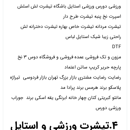
ورزشی دورس ورزشی استایل باشگاه تیشرت لش اسلش
اسپرت نخ پنبه تیشرت طرح دار
تیشرت مردانه تیشرت خاص بهاره تیشرت دخترانه لش
راحتی زیبا شیک استایل لباس
DTF
مزون و تک فروشی عمده فروشی و فروشگاه دوس 3 نخ
پارچه حریر کریپ ساتن اعتماد
رضایت رضایت مشتری بازار بزرگ تهران بازار فردوسی تیراژه
پلاسکو برند هرمس برند پرادا مد
مانتو کبریتی کتان چهار خانه ابرنگی یقه اسکی برند جوراب
ورزشی دورس
4.تیشرت ورزشی و استایل