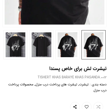
تیشرت لش برای خاص پسندا
0012.TISHERT KHAS BARAYE KHAS PASANDA
,
,
:
دسته بندی
تیشرت
تیشرت های پرداخت درب منزل
محصولات پرداخت
درب منزل