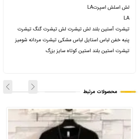
لش اسلش اسپرتLA
LA
تیشرت آستین بلند لش تیشرت لش تیشرت گنگ تیشرت
پنبه خفن لباس استایل لباس مشکی تیشرت مردانه شومیز
تیشرت استین بلند استین کوتاه سایز بزرگ
محصولات مرتبط