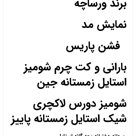
برند ورساچه
نمایش مد
فشن پاریس
بارانی و کت چرم شومیز
استایل زمستانه جین
شومیز دورس لاکچری
شیک استایل زمستانه پاییز