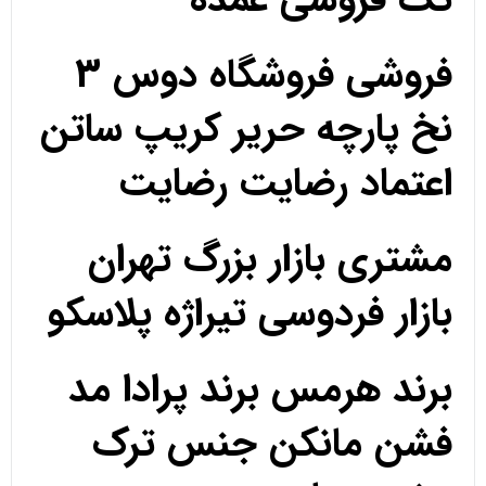
فروشی فروشگاه دوس 3
نخ پارچه حریر کریپ ساتن
اعتماد رضایت رضایت
مشتری بازار بزرگ تهران
بازار فردوسی تیراژه پلاسکو
برند هرمس برند پرادا مد
فشن مانکن جنس ترک