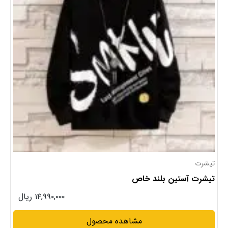
تیشرت
تیشرت آستین بلند خاص
۱۴,۹۹۰,۰۰۰ ریال
مشاهده محصول