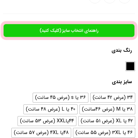
راهنمای انتخاب سایز (کلیک کنید)
رنگ بندی
سایز بندی
34 (عرض 42 سانت)
36 یا s (عرض 45 سانت)
38 یا M (عرض 46سانت)
40 یا L (عرض 48 سانت)
42 یا XL (عرض 51 سانت)
44یاXXL (عرض 53 سانت)
46 یا 3XL (عرض 55 سانت)
48یا 4XL (عرض 57 سانت)