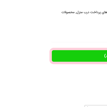
,
ای پرداخت درب منزل
محصولات
)