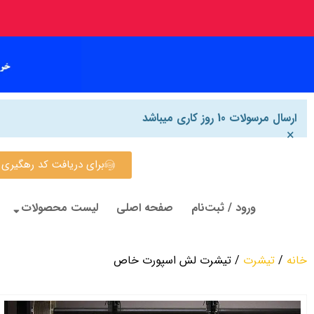
ارسال مرسولات 10 روز کاری میباشد
×
برای دریافت کد رهگیری روی این
ورود / ثبت‌نام
صفحه اصلی
لیست محصولات
خانه
/
تیشرت
/ تیشرت لش اسپورت خاص