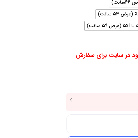
59 سانت)
ود در سایت برای سفارش